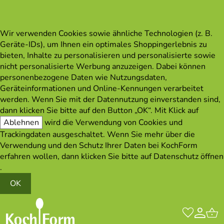
Wir verwenden Cookies sowie ähnliche Technologien (z. B.
Geräte-IDs), um Ihnen ein optimales Shoppingerlebnis zu
bieten, Inhalte zu personalisieren und personalisierte sowie
nicht personalisierte Werbung anzuzeigen. Dabei können
personenbezogene Daten wie Nutzungsdaten,
Geräteinformationen und Online-Kennungen verarbeitet
werden. Wenn Sie mit der Datennutzung einverstanden sind,
dann klicken Sie bitte auf den Button „OK“. Mit Klick auf
Ablehnen
wird die Verwendung von Cookies und
Trackingdaten ausgeschaltet. Wenn Sie mehr über die
Verwendung und den Schutz Ihrer Daten bei KochForm
erfahren wollen, dann klicken Sie bitte auf
Datenschutz öffnen
.
OK