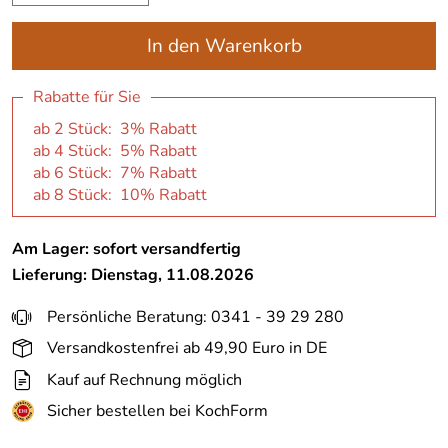
In den Warenkorb
Rabatte für Sie
ab 2 Stück: 3% Rabatt
ab 4 Stück: 5% Rabatt
ab 6 Stück: 7% Rabatt
ab 8 Stück: 10% Rabatt
Am Lager: sofort versandfertig
Lieferung: Dienstag, 11.08.2026
Persönliche Beratung: 0341 - 39 29 280
Versandkostenfrei ab 49,90 Euro in DE
Kauf auf Rechnung möglich
Sicher bestellen bei KochForm