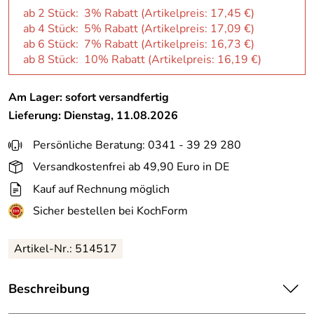
ab 2 Stück: 3% Rabatt (Artikelpreis:
17,45 €
)
ab 4 Stück: 5% Rabatt (Artikelpreis:
17,09 €
)
ab 6 Stück: 7% Rabatt (Artikelpreis:
16,73 €
)
ab 8 Stück: 10% Rabatt (Artikelpreis:
16,19 €
)
Am Lager: sofort versandfertig
Lieferung: Dienstag, 11.08.2026
Persönliche Beratung: 0341 - 39 29 280
Versandkostenfrei ab 49,90 Euro in DE
Kauf auf Rechnung möglich
Sicher bestellen bei KochForm
Artikel-Nr.: 514517
Beschreibung