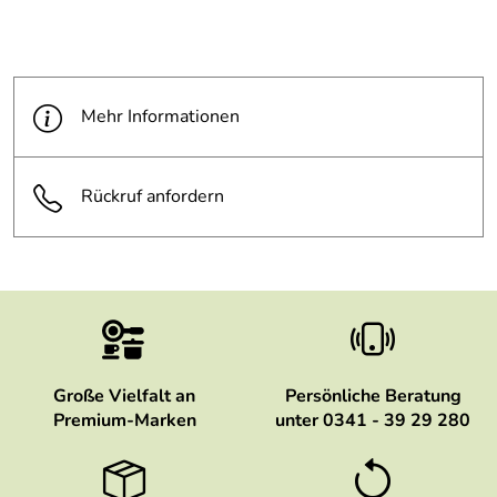
Mehr Informationen
Rückruf anfordern
Große Vielfalt an
Persönliche Beratung
Premium-Marken
unter 0341 - 39 29 280