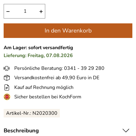
−
+
In den Warenkorb
Am Lager: sofort versandfertig
Lieferung: Freitag, 07.08.2026
Persönliche Beratung: 0341 - 39 29 280
Versandkostenfrei ab 49,90 Euro in DE
Kauf auf Rechnung möglich
Sicher bestellen bei KochForm
Artikel-Nr.:
N2020300
Beschreibung