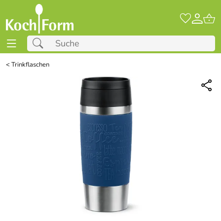
<
Trinkflaschen