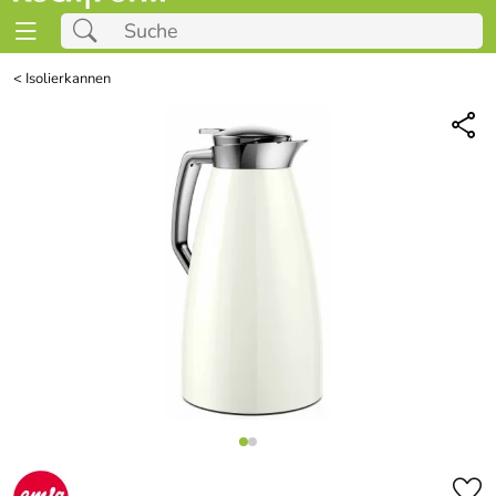
<
Isolierkannen