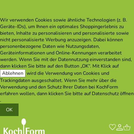
Wir verwenden Cookies sowie ähnliche Technologien (z. B.
Geräte-IDs), um Ihnen ein optimales Shoppingerlebnis zu
bieten, Inhalte zu personalisieren und personalisierte sowie
nicht personalisierte Werbung anzuzeigen. Dabei können
personenbezogene Daten wie Nutzungsdaten,
Geräteinformationen und Online-Kennungen verarbeitet
werden. Wenn Sie mit der Datennutzung einverstanden sind,
dann klicken Sie bitte auf den Button „OK“. Mit Klick auf
Ablehnen
wird die Verwendung von Cookies und
Trackingdaten ausgeschaltet. Wenn Sie mehr über die
Verwendung und den Schutz Ihrer Daten bei KochForm
erfahren wollen, dann klicken Sie bitte auf
Datenschutz öffnen
.
OK