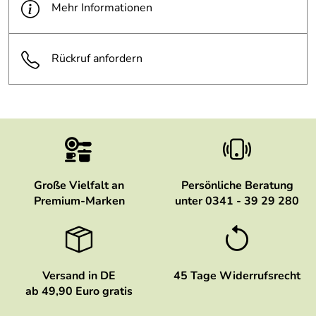
Mehr Informationen
Rückruf anfordern
Große Vielfalt an
Persönliche Beratung
Premium-Marken
unter 0341 - 39 29 280
Versand in DE
45 Tage Widerrufsrecht
ab 49,90 Euro gratis