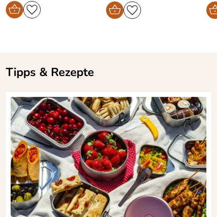
Tipps & Rezepte