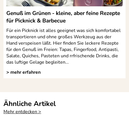
Genuß im Grünen - kleine, aber feine Rezepte
für Picknick & Barbecue
Für ein Picknick ist alles geeignet was sich komfortabel
transportieren und ohne großes Werkzeug aus der
Hand verspeisen läßt. Hier finden Sie leckere Rezepte
für den Genuß im Freien: Tapas, Fingerfood, Antipasti,
Salate, Quiches, Pasteten und rrfrischende Drinks, die
das luftige Gelage begleiten...
> mehr erfahren
Ähnliche Artikel
Mehr entdecken >