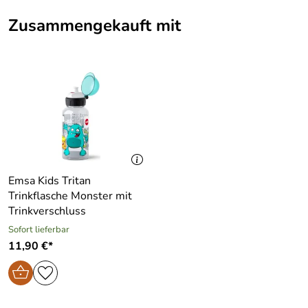
Zusammengekauft mit
Emsa Kids Tritan
Trinkflasche Monster mit
Trinkverschluss
Sofort lieferbar
11,90 €*