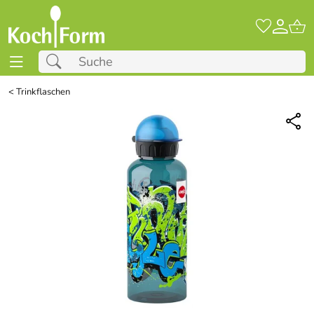
<
Trinkflaschen