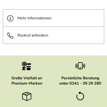
Mehr Informationen
Rückruf anfordern
Große Vielfalt an
Persönliche Beratung
Premium-Marken
unter 0341 - 39 29 280