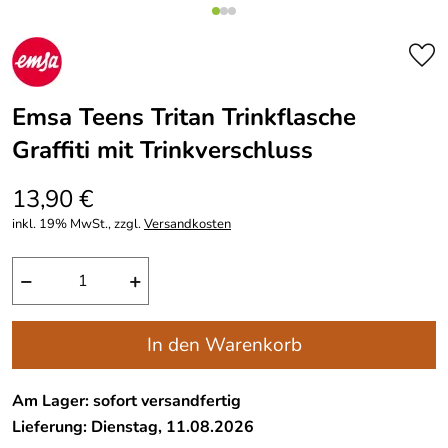
Emsa Teens Tritan Trinkflasche
Graffiti mit Trinkverschluss
13,90 €
inkl. 19% MwSt., zzgl.
Versandkosten
−
+
In den Warenkorb
Am Lager: sofort versandfertig
Lieferung: Dienstag, 11.08.2026