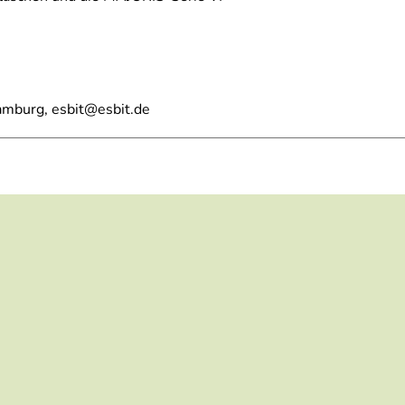
amburg, esbit@esbit.de