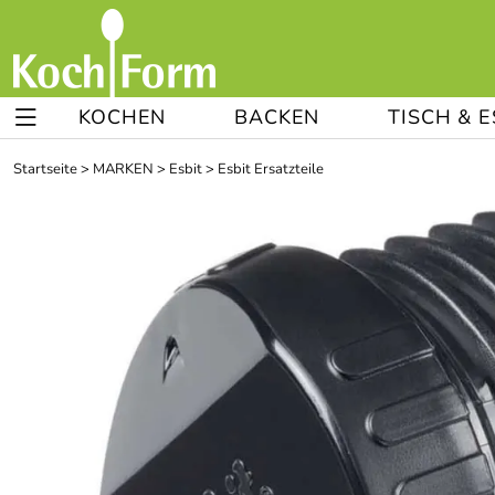
KOCHEN
BACKEN
TISCH & 
Startseite
>
MARKEN
>
Esbit
>
Esbit Ersatzteile