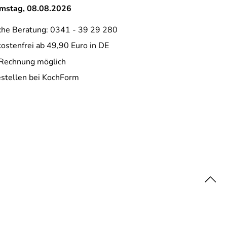
amstag, 08.08.2026
che Beratung: 0341 - 39 29 280
ostenfrei ab 49,90 Euro in DE
 Rechnung möglich
estellen bei KochForm