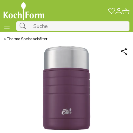
<
Thermo Speisebehälter