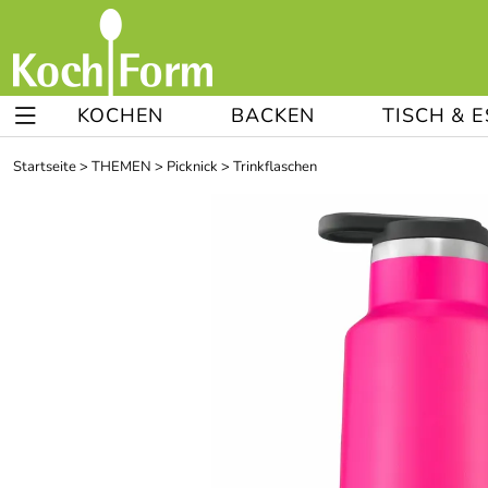
KOCHEN
BACKEN
TISCH & 
Startseite
>
THEMEN
>
Picknick
>
Trinkflaschen