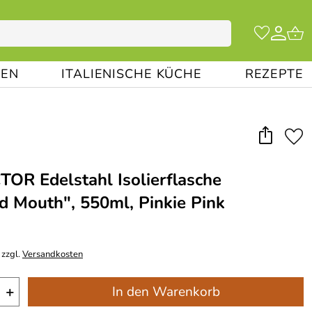
EN
ITALIENISCHE KÜCHE
REZEPTE
CTOR Edelstahl Isolierflasche
d Mouth", 550ml, Pinkie Pink
 zzgl.
Versandkosten
+
In den Warenkorb