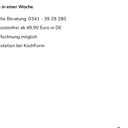
g in einer Woche
che Beratung: 0341 - 39 29 280
ostenfrei ab 49,90 Euro in DE
 Rechnung möglich
estellen bei KochForm