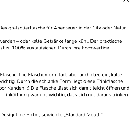
esign-Isolierflasche für Abenteuer in der City oder Natur.
rden – oder kalte Getränke lange kühl. Der praktische
ist zu 100% auslaufsicher. Durch ihre hochwertige
Flasche. Die Flaschenform lädt aber auch dazu ein, kalte
chtig: Durch die schlanke Form liegt diese Trinkflasche
 Kunden. ;) Die Flasche lässt sich damit leicht öffnen und
Trinköffnung war uns wichtig, dass sich gut daraus trinken
 Designlinie Pictor, sowie die „Standard Mouth“