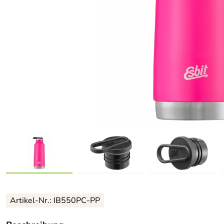
Artikel-Nr.: IB550PC-PP