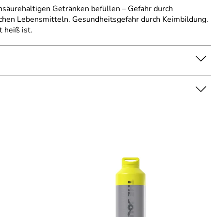
nsäurehaltigen Getränken befüllen – Gefahr durch
ichen Lebensmitteln. Gesundheitsgefahr durch Keimbildung.
 heiß ist.