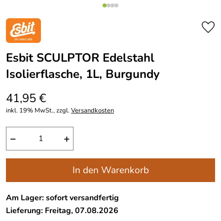
Esbit SCULPTOR Edelstahl
Isolierflasche, 1L, Burgundy
41,95 €
inkl. 19% MwSt., zzgl.
Versandkosten
−
+
In den Warenkorb
Am Lager: sofort versandfertig
Lieferung: Freitag, 07.08.2026