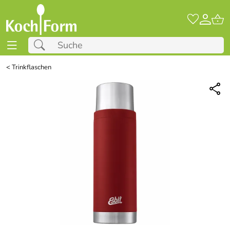
<
Trinkflaschen