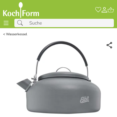
<
Wasserkessel