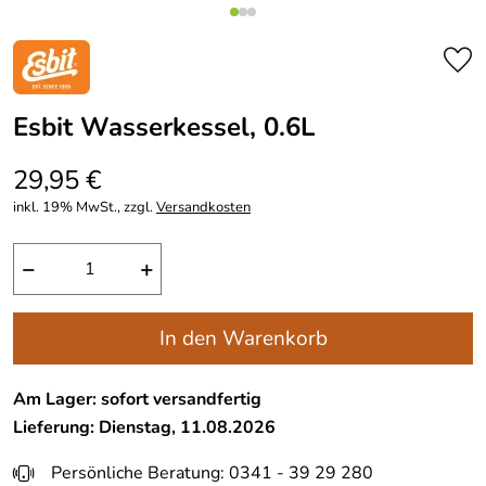
Esbit Wasserkessel, 0.6L
29,95 €
inkl. 19% MwSt., zzgl.
Versandkosten
−
+
In den Warenkorb
Am Lager: sofort versandfertig
Lieferung: Dienstag, 11.08.2026
Persönliche Beratung: 0341 - 39 29 280