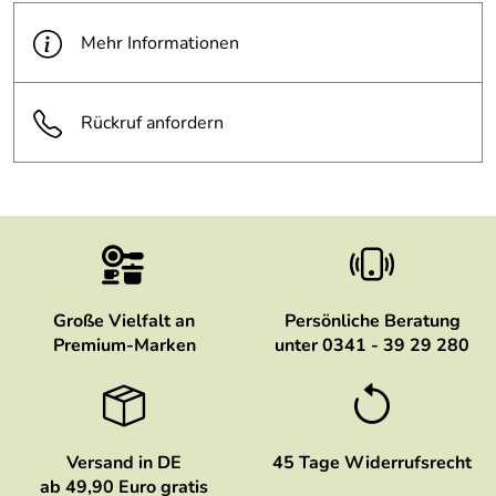
Mehr Informationen
Rückruf anfordern
Große Vielfalt an
Persönliche Beratung
Premium-Marken
unter 0341 - 39 29 280
Versand in DE
45 Tage Widerrufsrecht
ab 49,90 Euro gratis