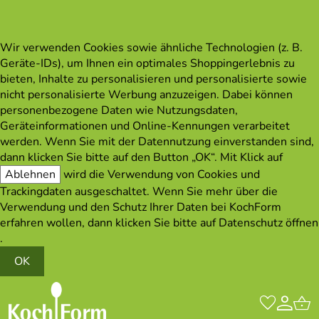
Wir verwenden Cookies sowie ähnliche Technologien (z. B.
Geräte-IDs), um Ihnen ein optimales Shoppingerlebnis zu
bieten, Inhalte zu personalisieren und personalisierte sowie
nicht personalisierte Werbung anzuzeigen. Dabei können
personenbezogene Daten wie Nutzungsdaten,
Geräteinformationen und Online-Kennungen verarbeitet
werden. Wenn Sie mit der Datennutzung einverstanden sind,
dann klicken Sie bitte auf den Button „OK“. Mit Klick auf
Ablehnen
wird die Verwendung von Cookies und
Trackingdaten ausgeschaltet. Wenn Sie mehr über die
Verwendung und den Schutz Ihrer Daten bei KochForm
erfahren wollen, dann klicken Sie bitte auf
Datenschutz öffnen
.
OK