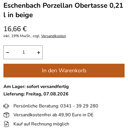
Eschenbach Porzellan Obertasse 0,21
l in beige
16,66 €
inkl. 19% MwSt., zzgl.
Versandkosten
−
+
In den Warenkorb
Am Lager: sofort versandfertig
Lieferung: Freitag, 07.08.2026
Persönliche Beratung: 0341 - 39 29 280
Versandkostenfrei ab 49,90 Euro in DE
Kauf auf Rechnung möglich