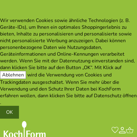
Wir verwenden Cookies sowie ähnliche Technologien (z. B.
Geräte-IDs), um Ihnen ein optimales Shoppingerlebnis zu
bieten, Inhalte zu personalisieren und personalisierte sowie
nicht personalisierte Werbung anzuzeigen. Dabei können
personenbezogene Daten wie Nutzungsdaten,
Geräteinformationen und Online-Kennungen verarbeitet
werden. Wenn Sie mit der Datennutzung einverstanden sind,
dann klicken Sie bitte auf den Button „OK“. Mit Klick auf
Ablehnen
wird die Verwendung von Cookies und
Trackingdaten ausgeschaltet. Wenn Sie mehr über die
Verwendung und den Schutz Ihrer Daten bei KochForm
erfahren wollen, dann klicken Sie bitte auf
Datenschutz öffnen
.
OK