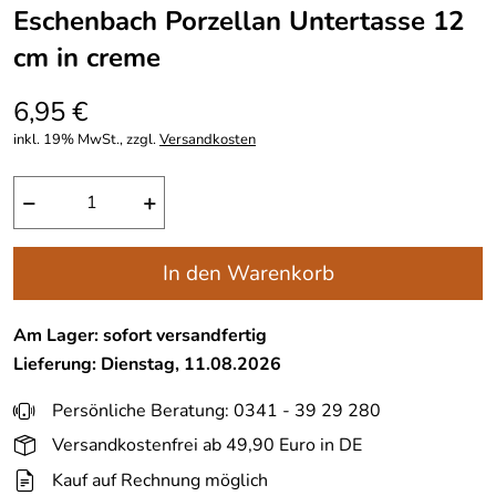
Eschenbach Porzellan Untertasse 12
cm in creme
6,95 €
inkl. 19% MwSt., zzgl.
Versandkosten
−
+
In den Warenkorb
Am Lager: sofort versandfertig
Lieferung: Dienstag, 11.08.2026
Persönliche Beratung: 0341 - 39 29 280
Versandkostenfrei ab 49,90 Euro in DE
Kauf auf Rechnung möglich