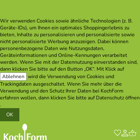
Wir verwenden Cookies sowie ähnliche Technologien (z. B.
Geräte-IDs), um Ihnen ein optimales Shoppingerlebnis zu
bieten, Inhalte zu personalisieren und personalisierte sowie
nicht personalisierte Werbung anzuzeigen. Dabei können
personenbezogene Daten wie Nutzungsdaten,
Geräteinformationen und Online-Kennungen verarbeitet
werden. Wenn Sie mit der Datennutzung einverstanden sind,
dann klicken Sie bitte auf den Button „OK“. Mit Klick auf
Ablehnen
wird die Verwendung von Cookies und
Trackingdaten ausgeschaltet. Wenn Sie mehr über die
Verwendung und den Schutz Ihrer Daten bei KochForm
erfahren wollen, dann klicken Sie bitte auf
Datenschutz öffnen
.
OK