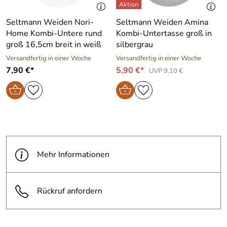
Seltmann Weiden Nori-
Seltmann Weiden Amina
Home Kombi-Untere rund
Kombi-Untertasse groß in
groß 16,5cm breit in weiß
silbergrau
Versandfertig in einer Woche
Versandfertig in einer Woche
7,90 €*
5,90 €*
UVP 9,10 €
Mehr Informationen
Rückruf anfordern