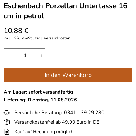
Eschenbach Porzellan Untertasse 16
cm in petrol
10,88 €
inkl. 19% MwSt., zzgl.
Versandkosten
−
+
In den Warenkorb
Am Lager: sofort versandfertig
Lieferung: Dienstag, 11.08.2026
Persönliche Beratung: 0341 - 39 29 280
Versandkostenfrei ab 49,90 Euro in DE
Kauf auf Rechnung möglich