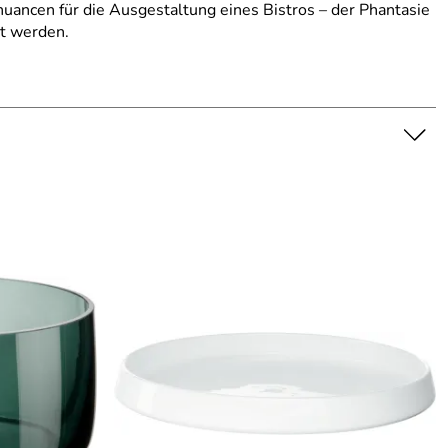
uancen für die Ausgestaltung eines Bistros – der Phantasie
rt werden.