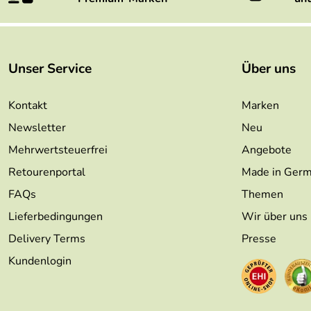
Unser Service
Über uns
Kontakt
Marken
Newsletter
Neu
Mehrwertsteuerfrei
Angebote
Retourenportal
Made in Ger
FAQs
Themen
Lieferbedingungen
Wir über uns
Delivery Terms
Presse
Kundenlogin