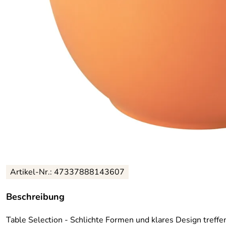
Artikel-Nr.: 47337888143607
Beschreibung
Table Selection - Schlichte Formen und klares Design treff