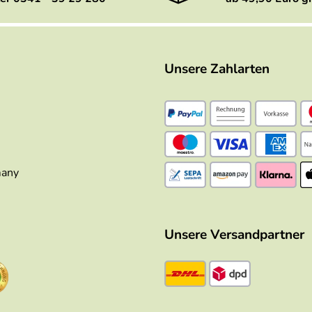
Unsere Zahlarten
many
Unsere Versandpartner