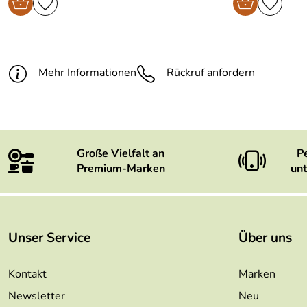
Mehr Informationen
Rückruf anfordern
Große Vielfalt an
P
Premium-Marken
unt
Unser Service
Über uns
Kontakt
Marken
Newsletter
Neu