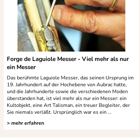
Forge de Laguiole Messer - Viel mehr als nur
ein Messer
Das berühmte Laguiole Messer, das seinen Ursprung im
19. Jahrhundert auf der Hochebene von Aubrac hatte,
und die Jahrhunderte sowie die verschiedenen Moden
überstanden hat, ist viel mehr als nur ein Messer: ein
Kultobjekt, eine Art Talisman, ein treuer Begleiter, der
Sie niemals verläßt. Ursprünglich war es ein ...
> mehr erfahren