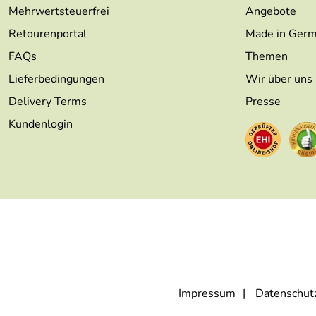
Mehrwertsteuerfrei
Angebote
Retourenportal
Made in Ger
FAQs
Themen
Lieferbedingungen
Wir über uns
Delivery Terms
Presse
Kundenlogin
Impressum
Datenschut