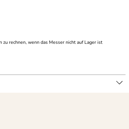
n zu rechnen, wenn das Messer nicht auf Lager ist