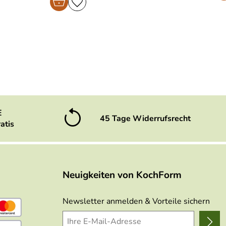
E
45 Tage Widerrufsrecht
atis
Neuigkeiten von KochForm
Newsletter anmelden & Vorteile sichern