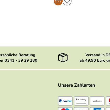
ersönliche Beratung
Versand in D
er 0341 - 39 29 280
ab 49,90 Euro gr
Unsere Zahlarten