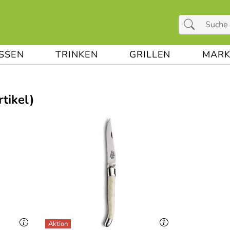
ESSEN
TRINKEN
GRILLEN
MARK
tikel)