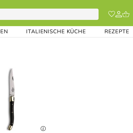
EN
ITALIENISCHE KÜCHE
REZEPTE