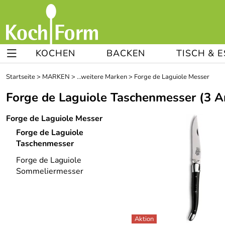
KOCHEN
BACKEN
TISCH & 
Startseite
>
MARKEN
>
...weitere Marken
>
Forge de Laguiole Messer
Forge de Laguiole Taschenmesser
(3 Ar
Forge de Laguiole Messer
Forge de Laguiole
Taschenmesser
Forge de Laguiole
Sommeliermesser