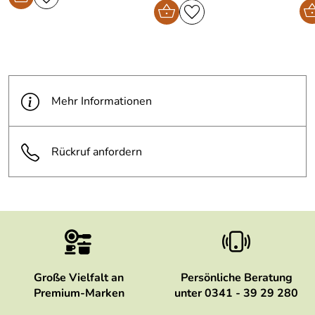
Mehr Informationen
Rückruf anfordern
Große Vielfalt an
Persönliche Beratung
Premium-Marken
unter 0341 - 39 29 280