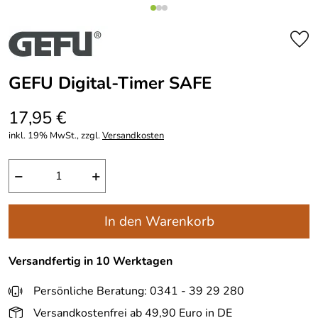
GEFU Digital-Timer SAFE
17,95 €
inkl. 19% MwSt., zzgl.
Versandkosten
−
+
In den Warenkorb
Versandfertig in 10 Werktagen
Persönliche Beratung: 0341 - 39 29 280
Versandkostenfrei ab 49,90 Euro in DE