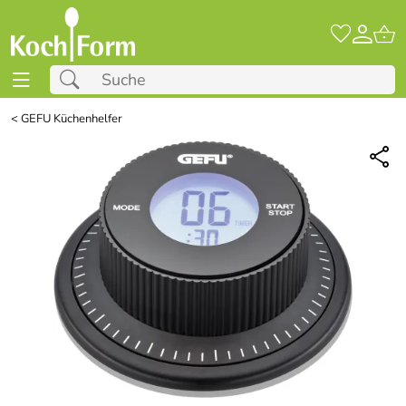
<
GEFU Küchenhelfer