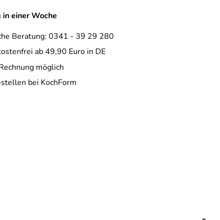
g in einer Woche
che Beratung: 0341 - 39 29 280
ostenfrei ab 49,90 Euro in DE
 Rechnung möglich
estellen bei KochForm