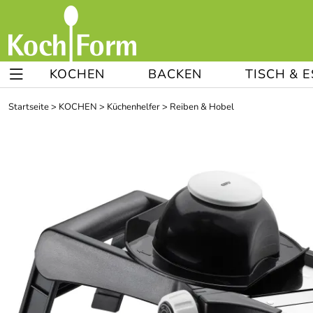
KOCHEN
BACKEN
TISCH & 
Startseite
>
KOCHEN
>
Küchenhelfer
>
Reiben & Hobel