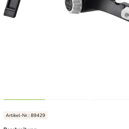
Artikel-Nr.: 89429