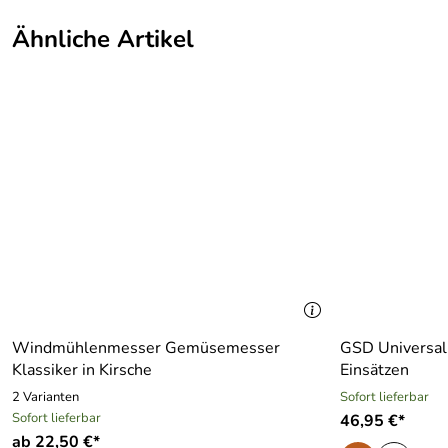
Ähnliche Artikel
Windmühlenmesser Gemüsemesser
GSD Universal
Klassiker in Kirsche
Einsätzen
2 Varianten
Sofort lieferbar
Sofort lieferbar
46,95 €*
ab 22,50 €*