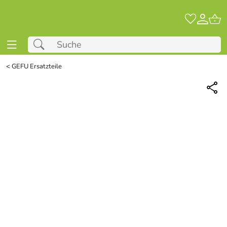
<
GEFU Ersatzteile