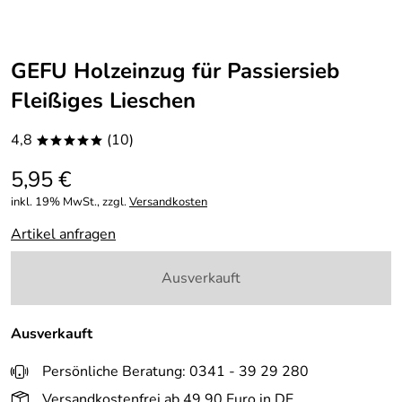
GEFU Holzeinzug für Passiersieb
Fleißiges Lieschen
4,8
(10)
*****
5,95 €
inkl. 19% MwSt., zzgl.
Versandkosten
Artikel anfragen
Ausverkauft
Ausverkauft
Persönliche Beratung: 0341 - 39 29 280
Versandkostenfrei ab 49,90 Euro in DE