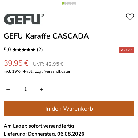
GEFU Karaffe CASCADA
5,0
(2)
*****
39,95 €
UVP: 42,95 €
inkl. 19% MwSt., zzgl.
Versandkosten
−
+
In den Warenkorb
Am Lager: sofort versandfertig
Lieferung: Donnerstag, 06.08.2026