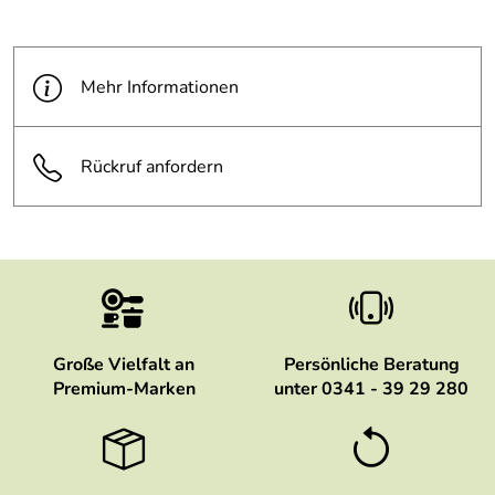
Mehr Informationen
Rückruf anfordern
Große Vielfalt an
Persönliche Beratung
Premium-Marken
unter 0341 - 39 29 280