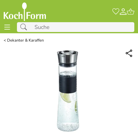
<
Dekanter & Karaffen