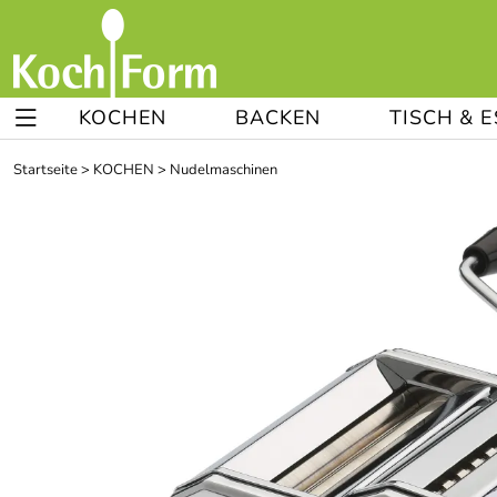
KOCHEN
BACKEN
TISCH & 
Startseite
>
KOCHEN
>
Nudelmaschinen