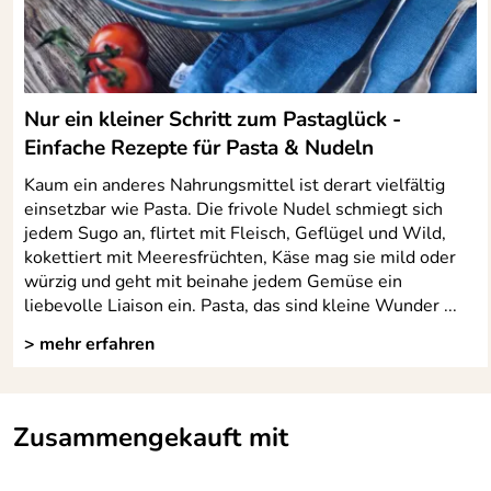
Nur ein kleiner Schritt zum Pastaglück -
Einfache Rezepte für Pasta & Nudeln
Kaum ein anderes Nahrungsmittel ist derart vielfältig
einsetzbar wie Pasta. Die frivole Nudel schmiegt sich
jedem Sugo an, flirtet mit Fleisch, Geflügel und Wild,
kokettiert mit Meeresfrüchten, Käse mag sie mild oder
würzig und geht mit beinahe jedem Gemüse ein
liebevolle Liaison ein. Pasta, das sind kleine Wunder ...
> mehr erfahren
Zusammengekauft mit