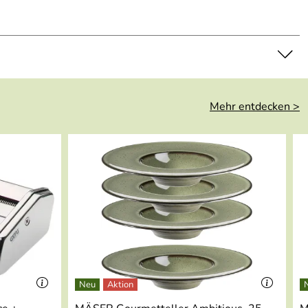
Mehr entdecken >