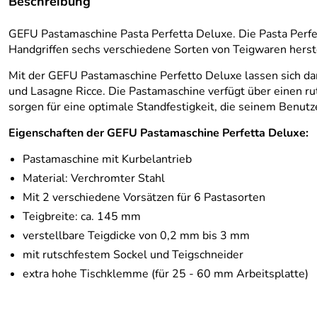
Beschreibung
GEFU Pastamaschine Pasta Perfetta Deluxe. Die Pasta Perfett
Handgriffen sechs verschiedene Sorten von Teigwaren herst
Mit der GEFU Pastamaschine Perfetto Deluxe lassen sich dank 
und Lasagne Ricce. Die Pastamaschine verfügt über einen ru
sorgen für eine optimale Standfestigkeit, die seinem Benutz
Eigenschaften der GEFU Pastamaschine Perfetta Deluxe:
Pastamaschine mit Kurbelantrieb
Material: Verchromter Stahl
Mit 2 verschiedene Vorsätzen für 6 Pastasorten
Teigbreite: ca. 145 mm
verstellbare Teigdicke von 0,2 mm bis 3 mm
mit rutschfestem Sockel und Teigschneider
extra hohe Tischklemme (für 25 - 60 mm Arbeitsplatte)