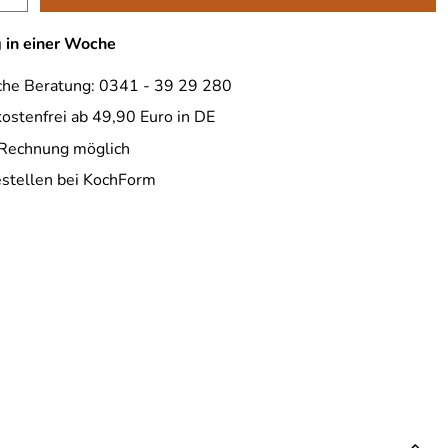
g in einer Woche
che Beratung: 0341 - 39 29 280
ostenfrei ab 49,90 Euro in DE
 Rechnung möglich
estellen bei KochForm