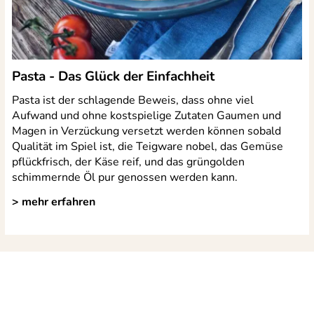
Pasta - Das Glück der Einfachheit
Pasta ist der schlagende Beweis, dass ohne viel
Aufwand und ohne kostspielige Zutaten Gaumen und
Magen in Verzückung versetzt werden können sobald
Qualität im Spiel ist, die Teigware nobel, das Gemüse
pflückfrisch, der Käse reif, und das grüngolden
schimmernde Öl pur genossen werden kann.
> mehr erfahren