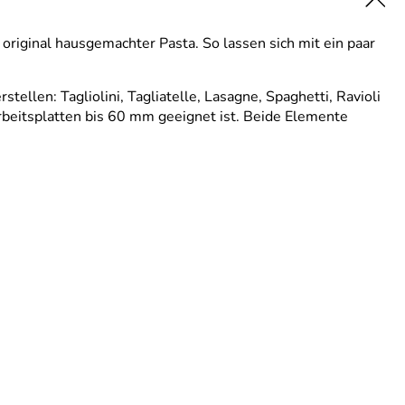
original hausgemachter Pasta. So lassen sich mit ein paar
ellen: Tagliolini, Tagliatelle, Lasagne, Spaghetti, Ravioli
rbeitsplatten bis 60 mm geeignet ist. Beide Elemente