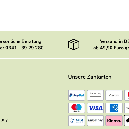
ersönliche Beratung
Versand in D
er 0341 - 39 29 280
ab 49,90 Euro gr
Unsere Zahlarten
many