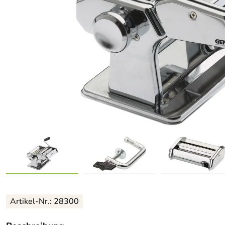
Artikel-Nr.: 28300