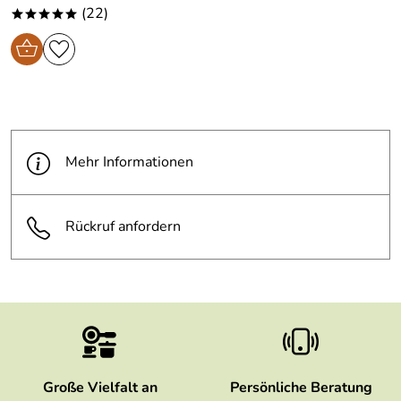
(22)
*****
Mehr Informationen
Rückruf anfordern
Große Vielfalt an
Persönliche Beratung