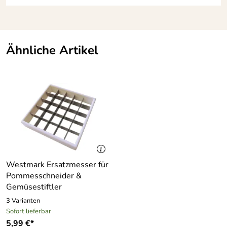
Ähnliche Artikel
Westmark Ersatzmesser für
Pommesschneider &
Gemüsestiftler
3 Varianten
Sofort lieferbar
5,99 €*