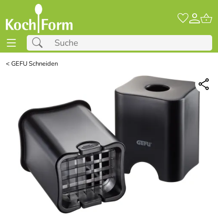
<
GEFU Schneiden