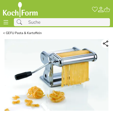
<
GEFU Pasta & Kartoffeln