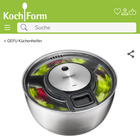
<
GEFU Küchenhelfer