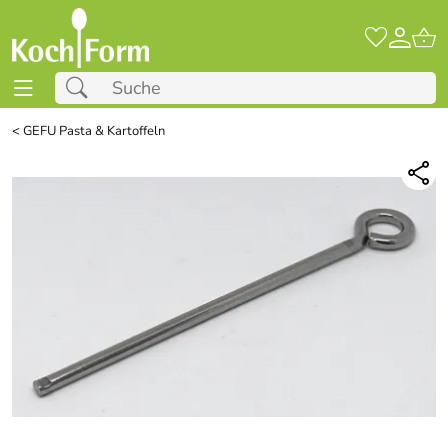
<
GEFU Pasta & Kartoffeln