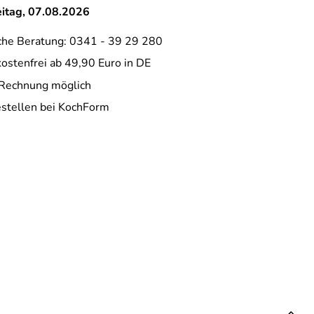
eitag, 07.08.2026
che Beratung: 0341 - 39 29 280
ostenfrei ab 49,90 Euro in DE
 Rechnung möglich
estellen bei KochForm