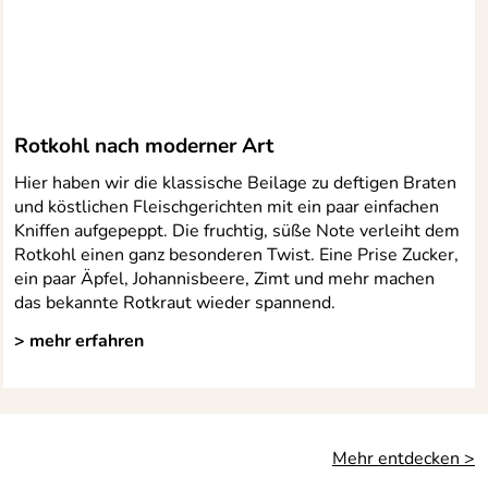
Rotkohl nach moderner Art
Hier haben wir die klassische Beilage zu deftigen Braten
und köstlichen Fleischgerichten mit ein paar einfachen
Kniffen aufgepeppt. Die fruchtig, süße Note verleiht dem
Rotkohl einen ganz besonderen Twist. Eine Prise Zucker,
ein paar Äpfel, Johannisbeere, Zimt und mehr machen
das bekannte Rotkraut wieder spannend.
> mehr erfahren
Mehr entdecken >