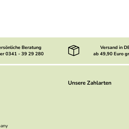
ersönliche Beratung
Versand in D
er 0341 - 39 29 280
ab 49,90 Euro gr
Unsere Zahlarten
many