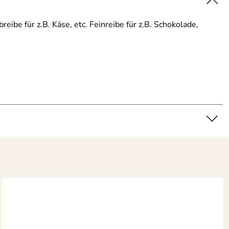
e für z.B. Käse, etc. Feinreibe für z.B. Schokolade,