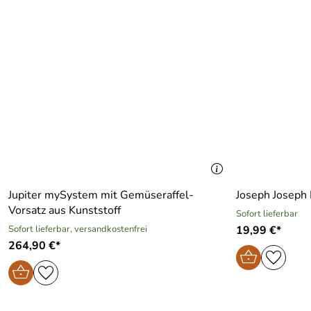
Jupiter mySystem mit Gemüseraffel-
Joseph Joseph
Vorsatz aus Kunststoff
Sofort lieferbar
Sofort lieferbar, versandkostenfrei
19,99 €*
264,90 €*