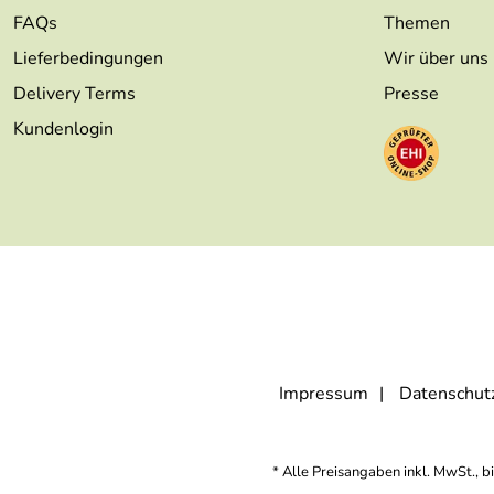
FAQs
Themen
Lieferbedingungen
Wir über uns
Delivery Terms
Presse
Kundenlogin
Impressum
Datenschut
* Alle Preisangaben inkl. MwSt., b