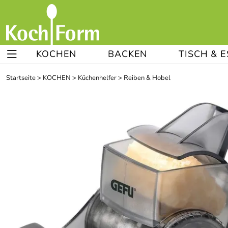
KOCHEN
BACKEN
TISCH & 
Startseite
>
KOCHEN
>
Küchenhelfer
>
Reiben & Hobel