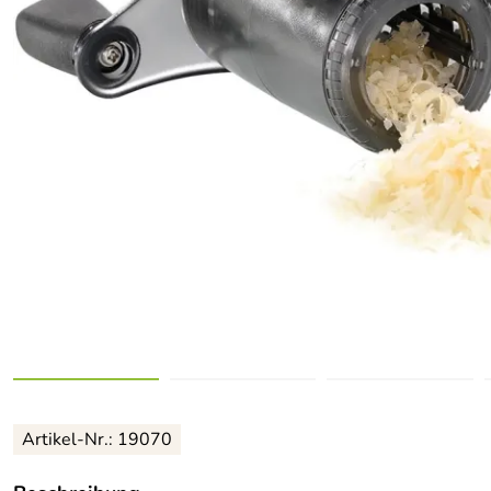
Artikel-Nr.: 19070