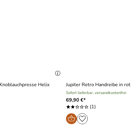
 Knoblauchpresse Helix
Jupiter Retro Handreibe in rot
Sofort lieferbar, versandkostenfrei
69,90 €*
(1)
**ooo