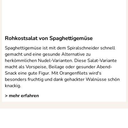
Rohkostsalat von Spaghettigemüse
Spaghettigemüse ist mit dem Spiralschneider schnell
gemacht und eine gesunde Alternative zu
herkömmlichen Nudel-Varianten. Diese Salat-Variante
macht als Vorspeise, Beilage oder gesunder Abend-
Snack eine gute Figur. Mit Orangenfilets wird's
besonders fruchtig und dank gehackter Walnüsse schön
knackig.
> mehr erfahren