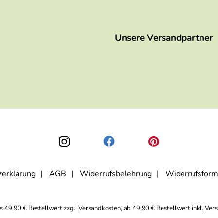
Unsere Versandpartner
zerklärung
AGB
Widerrufsbelehrung
Widerrufsform
is 49,90 € Bestellwert zzgl.
Versandkosten
, ab 49,90 € Bestellwert inkl.
Vers