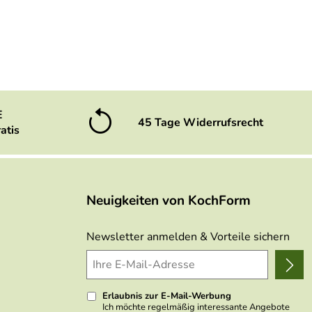
E
45 Tage Widerrufsrecht
atis
Neuigkeiten von KochForm
Newsletter anmelden & Vorteile sichern
Erlaubnis zur E-Mail-Werbung
Ich möchte regelmäßig interessante Angebote