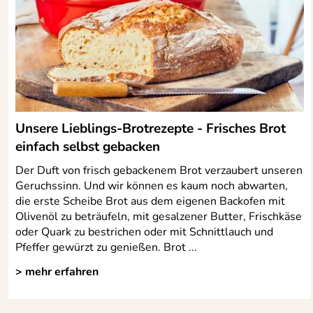
Unsere Lieblings-Brotrezepte - Frisches Brot
einfach selbst gebacken
Der Duft von frisch gebackenem Brot verzaubert unseren
Geruchssinn. Und wir können es kaum noch abwarten,
die erste Scheibe Brot aus dem eigenen Backofen mit
Olivenöl zu beträufeln, mit gesalzener Butter, Frischkäse
oder Quark zu bestrichen oder mit Schnittlauch und
Pfeffer gewürzt zu genießen. Brot ...
> mehr erfahren