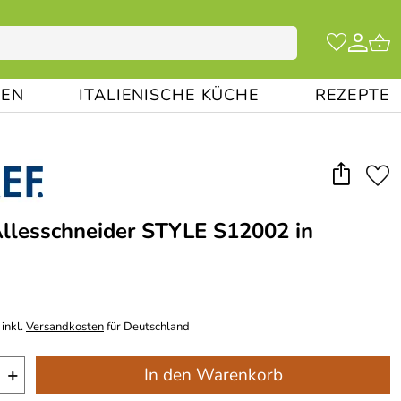
EN
ITALIENISCHE KÜCHE
REZEPTE
lesschneider STYLE S12002 in
inkl.
Versandkosten
für Deutschland
+
In den Warenkorb