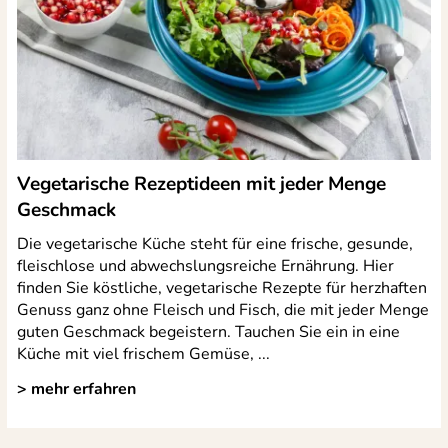
Vegetarische Rezeptideen mit jeder Menge
Geschmack
Die vegetarische Küche steht für eine frische, gesunde,
fleischlose und abwechslungsreiche Ernährung. Hier
finden Sie köstliche, vegetarische Rezepte für herzhaften
Genuss ganz ohne Fleisch und Fisch, die mit jeder Menge
guten Geschmack begeistern. Tauchen Sie ein in eine
Küche mit viel frischem Gemüse, ...
> mehr erfahren