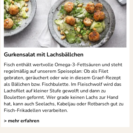
Gurkensalat mit Lachsbällchen
Fisch enthält wertvolle Omega-3-Fettsäuren und steht
regelmäßig auf unserem Speiseplan: Ob als Filet
gebraten, geräuchert oder wie in diesem Graef-Rezept
als Bällchen bzw. Fischbulette. Im Fleischwolf wird das
Lachsfilet auf kleiner Stufe gewolft und dann zu
Bouletten geformt. Wer grade keinen Lachs zur Hand
hat, kann auch Seelachs, Kabeljau oder Rotbarsch gut zu
Fisch-Frikadellen verarbeiten.
> mehr erfahren