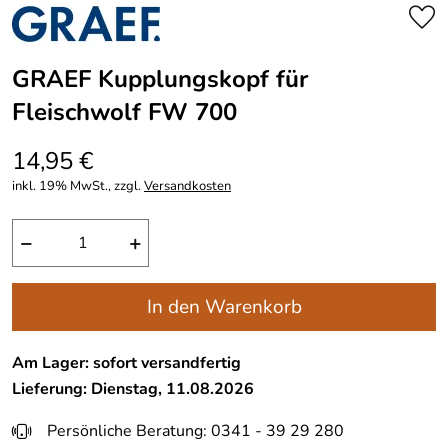
GRAEF Kupplungskopf für
Fleischwolf FW 700
14,95 €
inkl. 19% MwSt., zzgl.
Versandkosten
−
+
In den Warenkorb
Am Lager: sofort versandfertig
Lieferung: Dienstag, 11.08.2026
Persönliche Beratung: 0341 - 39 29 280