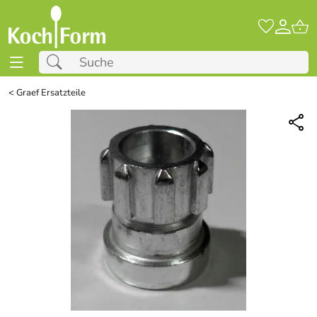
<
Graef Ersatzteile