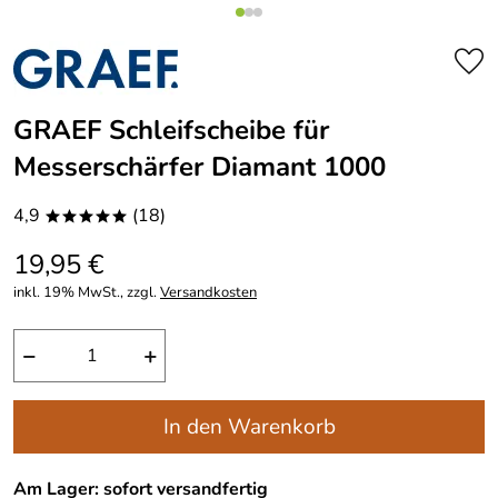
GRAEF Schleifscheibe für
Messerschärfer Diamant 1000
4,9
(18)
*****
19,95 €
inkl. 19% MwSt., zzgl.
Versandkosten
−
+
In den Warenkorb
Am Lager: sofort versandfertig