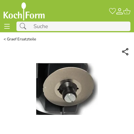
<
Graef Ersatzteile