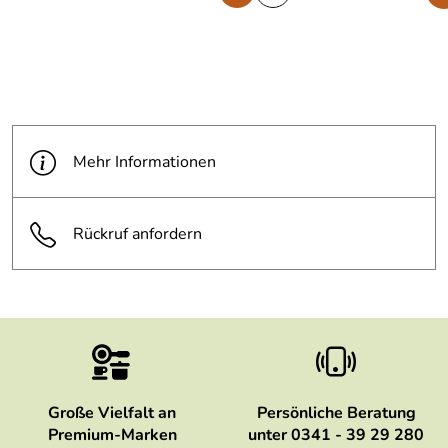
Mehr Informationen
Rückruf anfordern
Große Vielfalt an
Persönliche Beratung
Premium-Marken
unter 0341 - 39 29 280