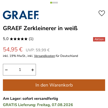
GRAEF Zerkleinerer in weiß
5,0
(1)
*****
54,95 €
UVP: 59,99 €
inkl. 19% MwSt., inkl.
Versandkosten
für Deutschland
−
+
In den Warenkorb
Am Lager: sofort versandfertig
GRATIS
Lieferung: Freitag, 07.08.2026