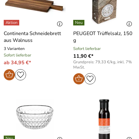
Continenta Schneidebrett
PEUGEOT Trüffelsalz, 150
aus Walnuss
g
3 Varianten
Sofort lieferbar
Sofort lieferbar
11,90 €*
ab 34,95 €*
Grundpreis: 79,33 €/kg, inkl. 7%
MwSt.