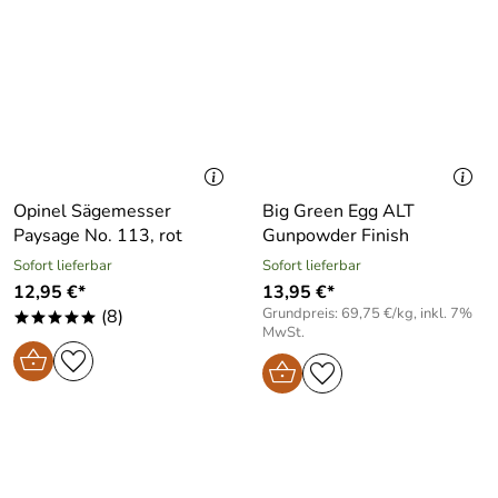
Opinel Sägemesser
Big Green Egg ALT
Paysage No. 113, rot
Gunpowder Finish
Sofort lieferbar
Sofort lieferbar
12,95 €*
13,95 €*
Grundpreis: 69,75 €/kg, inkl. 7%
(8)
*****
MwSt.