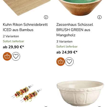
Kuhn Rikon Schneidebrett
Zassenhaus Schüssel
ICED aus Bambus
BRUSH GREEN aus
Mangoholz
2 Varianten
Sofort lieferbar
3 Varianten
ab 29,90 €*
Sofort lieferbar
ab 24,99 €*