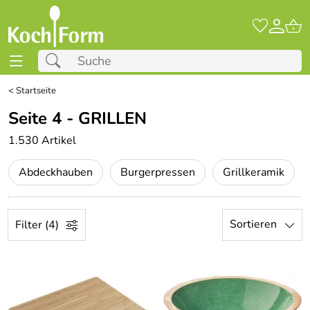
<
Startseite
Seite 4 - GRILLEN
1.530 Artikel
Abdeckhauben
Burgerpressen
Grillkeramik
Sortieren
Filter (4)