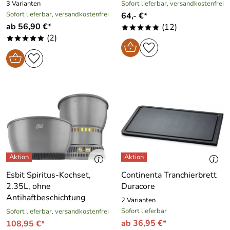
3 Varianten
Sofort lieferbar, versandkostenfrei
Sofort lieferbar, versandkostenfrei
64,- €*
ab 56,90 €*
(12)
*****
(2)
*****
Esbit Spiritus-Kochset,
Continenta Tranchierbrett
2.35L, ohne
Duracore
Antihaftbeschichtung
2 Varianten
Sofort lieferbar
Sofort lieferbar, versandkostenfrei
ab 36,95 €*
108,95 €*