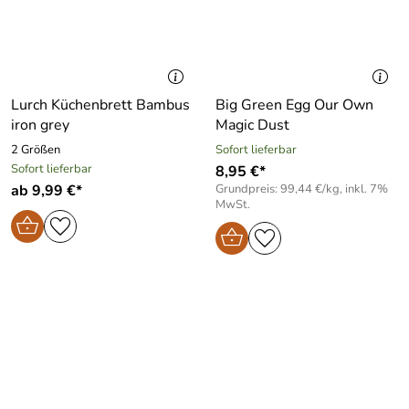
Lurch Küchenbrett Bambus
Big Green Egg Our Own
iron grey
Magic Dust
2 Größen
Sofort lieferbar
Sofort lieferbar
8,95 €*
ab 9,99 €*
Grundpreis: 99,44 €/kg, inkl. 7%
MwSt.