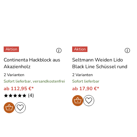
Continenta Hackblock aus
Seltmann Weiden Lido
Akazienholz
Black Line Schüssel rund
2 Varianten
2 Varianten
Sofort lieferbar, versandkostenfrei
Sofort lieferbar
ab 112,95 €*
ab 17,90 €*
(4)
*****