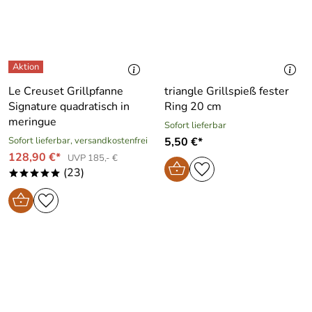
Le Creuset Grillpfanne
triangle Grillspieß fester
Signature quadratisch in
Ring 20 cm
meringue
Sofort lieferbar
Sofort lieferbar, versandkostenfrei
5,50 €*
128,90 €*
UVP 185,- €
(23)
*****