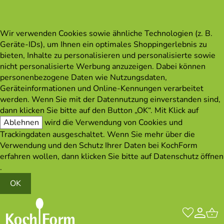
Wir verwenden Cookies sowie ähnliche Technologien (z. B.
Geräte-IDs), um Ihnen ein optimales Shoppingerlebnis zu
bieten, Inhalte zu personalisieren und personalisierte sowie
nicht personalisierte Werbung anzuzeigen. Dabei können
personenbezogene Daten wie Nutzungsdaten,
Geräteinformationen und Online-Kennungen verarbeitet
werden. Wenn Sie mit der Datennutzung einverstanden sind,
dann klicken Sie bitte auf den Button „OK“. Mit Klick auf
Ablehnen
wird die Verwendung von Cookies und
Trackingdaten ausgeschaltet. Wenn Sie mehr über die
Verwendung und den Schutz Ihrer Daten bei KochForm
erfahren wollen, dann klicken Sie bitte auf
Datenschutz öffnen
.
OK