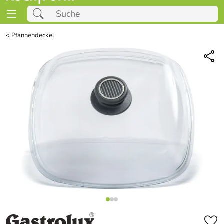
<
Pfannendeckel