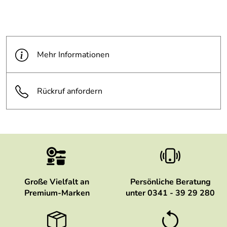
Mehr Informationen
Rückruf anfordern
Große Vielfalt an
Persönliche Beratung
Premium-Marken
unter 0341 - 39 29 280