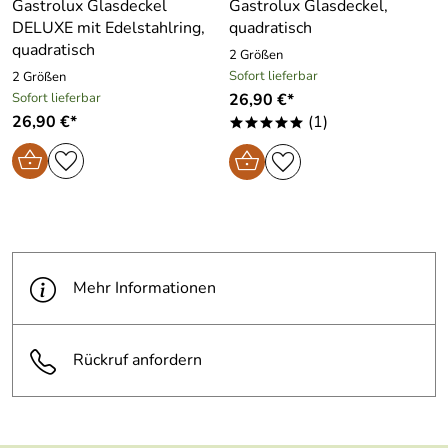
Gastrolux Glasdeckel
Gastrolux Glasdeckel,
DELUXE mit Edelstahlring,
quadratisch
quadratisch
2 Größen
Sofort lieferbar
2 Größen
Sofort lieferbar
26,90 €*
26,90 €*
(1)
*****
Mehr Informationen
Rückruf anfordern