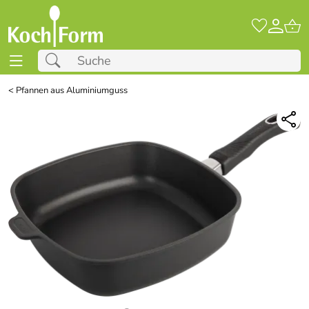
<
Pfannen aus Aluminiumguss