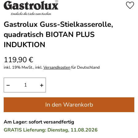
Gastrolux Guss-Stielkasserolle,
quadratisch BIOTAN PLUS
INDUKTION
119,90 €
inkl. 19% MwSt., inkl.
Versandkosten
für Deutschland
−
+
In den Warenkorb
Am Lager: sofort versandfertig
GRATIS
Lieferung: Dienstag, 11.08.2026