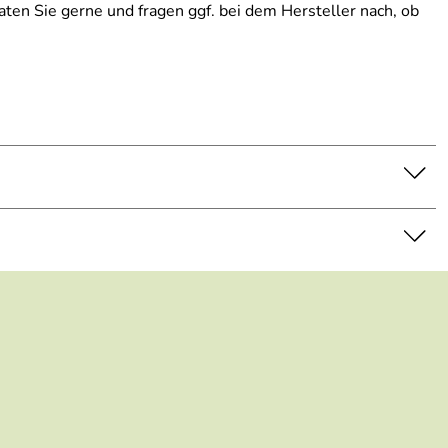
aten Sie gerne und fragen ggf. bei dem Hersteller nach, ob