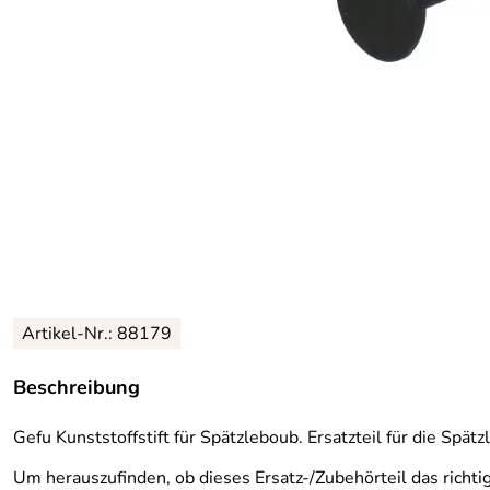
Artikel-Nr.: 88179
Beschreibung
Gefu Kunststoffstift für Spätzleboub. Ersatzteil für die Spä
Um herauszufinden, ob dieses Ersatz-/Zubehörteil das richtig