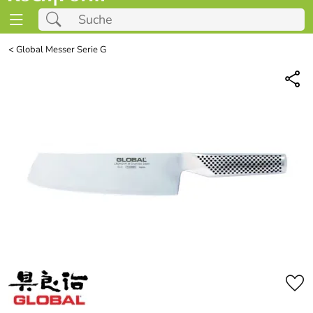
<
Global Messer Serie G