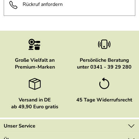
Rückruf anfordern
Große Vielfalt an
Persönliche Beratung
Premium-Marken
unter 0341 - 39 29 280
Versand in DE
45 Tage Widerrufsrecht
ab 49,90 Euro gratis
Unser Service
Kontakt