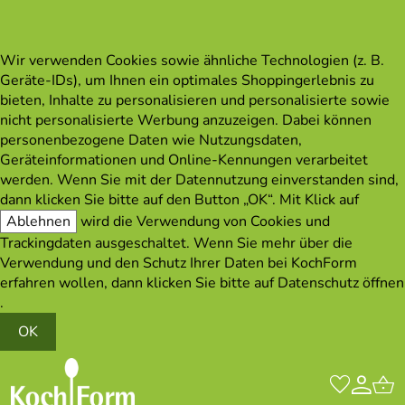
Wir verwenden Cookies sowie ähnliche Technologien (z. B.
Geräte-IDs), um Ihnen ein optimales Shoppingerlebnis zu
bieten, Inhalte zu personalisieren und personalisierte sowie
nicht personalisierte Werbung anzuzeigen. Dabei können
personenbezogene Daten wie Nutzungsdaten,
Geräteinformationen und Online-Kennungen verarbeitet
werden. Wenn Sie mit der Datennutzung einverstanden sind,
dann klicken Sie bitte auf den Button „OK“. Mit Klick auf
Ablehnen
wird die Verwendung von Cookies und
Trackingdaten ausgeschaltet. Wenn Sie mehr über die
Verwendung und den Schutz Ihrer Daten bei KochForm
erfahren wollen, dann klicken Sie bitte auf
Datenschutz öffnen
.
OK