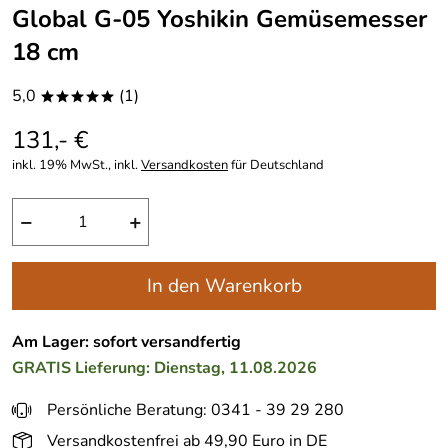
Global G-05 Yoshikin Gemüsemesser
18 cm
5,0
(1)
*****
131,- €
inkl. 19% MwSt., inkl.
Versandkosten
für Deutschland
−
+
In den Warenkorb
Am Lager: sofort versandfertig
GRATIS
Lieferung: Dienstag, 11.08.2026
Persönliche Beratung: 0341 - 39 29 280
Versandkostenfrei ab 49,90 Euro in DE