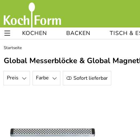
KOCHEN
BACKEN
TISCH & 
Startseite
Global Messerblöcke & Global Magnetl
Preis
Farbe
Sofort lieferbar