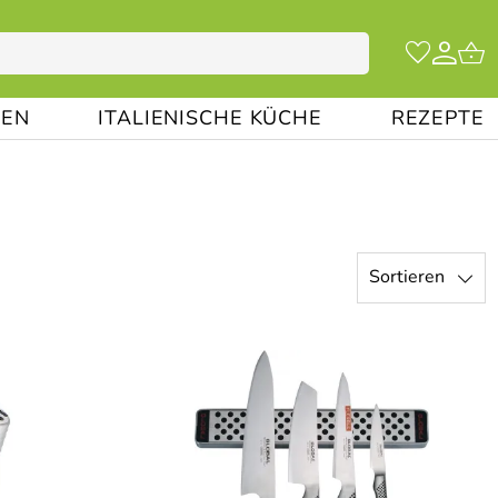
EN
ITALIENISCHE KÜCHE
REZEPTE
Sortieren