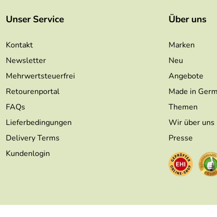
Unser Service
Über uns
Kontakt
Marken
Newsletter
Neu
Mehrwertsteuerfrei
Angebote
Retourenportal
Made in Ger
FAQs
Themen
Lieferbedingungen
Wir über uns
Delivery Terms
Presse
Kundenlogin