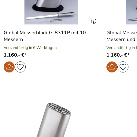
Global Messerblock G-8311P mit 10
Global Messe
Messern
Messern und 
Versandfertig in 6 Werktagen
Versandfertig in
1.160,- €*
1.160,- €*