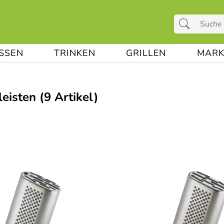
ESSEN
TRINKEN
GRILLEN
MARK
eisten
(9 Artikel)