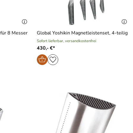
für 8 Messer
Global Yoshikin Magnetleistenset, 4-teilig
Sofort lieferbar, versandkostenfrei
430,- €*