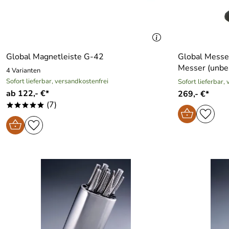
Global Magnetleiste G-42
Global Messe
Messer (unbe
4 Varianten
Sofort lieferbar, versandkostenfrei
Sofort lieferbar,
ab 122,- €*
269,- €*
(7)
*****