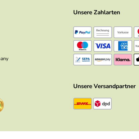
Unsere Zahlarten
many
Unsere Versandpartner