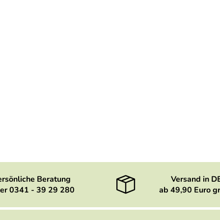
ersönliche Beratung
Versand in D
er 0341 - 39 29 280
ab 49,90 Euro gr