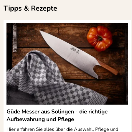
Tipps & Rezepte
Güde Messer aus Solingen - die richtige
Aufbewahrung und Pflege
Hier erfahren Sie alles über die Auswahl, Pflege und