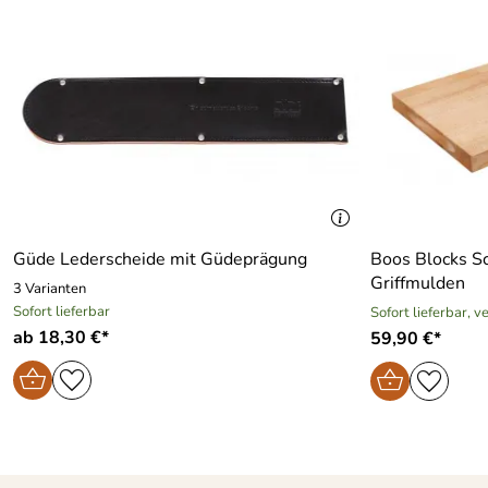
Güde Lederscheide mit Güdeprägung
Boos Blocks S
Griffmulden
3 Varianten
Sofort lieferbar
Sofort lieferbar, 
ab 18,30 €*
59,90 €*