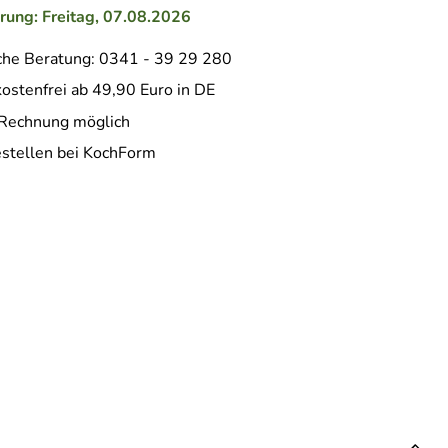
erung: Freitag, 07.08.2026
che Beratung: 0341 - 39 29 280
ostenfrei ab 49,90 Euro in DE
 Rechnung möglich
estellen bei KochForm