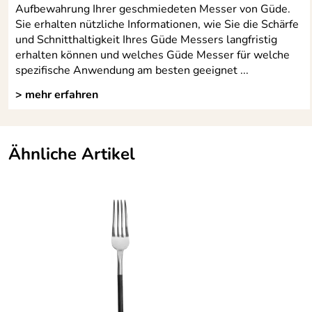
Aufbewahrung Ihrer geschmiedeten Messer von Güde.
Sie erhalten nützliche Informationen, wie Sie die Schärfe
und Schnitthaltigkeit Ihres Güde Messers langfristig
erhalten können und welches Güde Messer für welche
spezifische Anwendung am besten geeignet ...
> mehr erfahren
Ähnliche Artikel