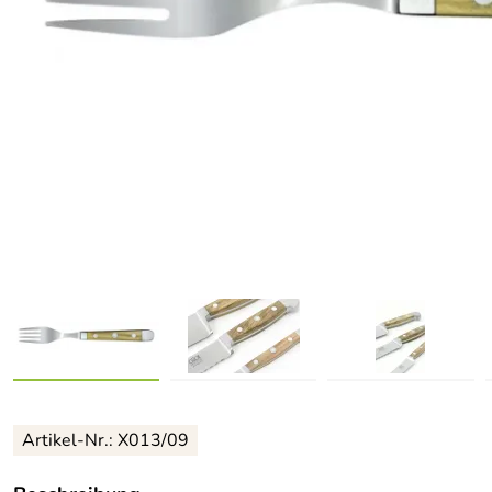
Artikel-Nr.: X013/09