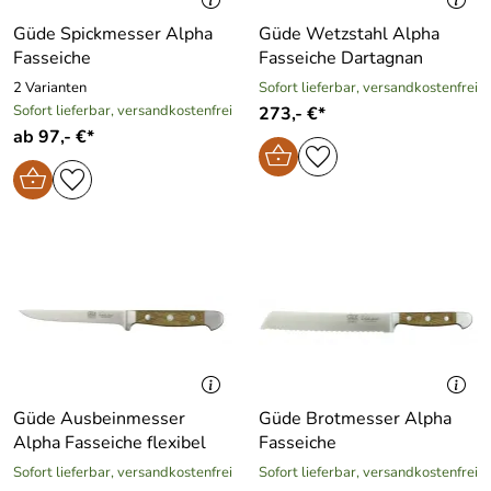
Güde Spickmesser Alpha
Güde Wetzstahl Alpha
Fasseiche
Fasseiche Dartagnan
2 Varianten
Sofort lieferbar, versandkostenfrei
Sofort lieferbar, versandkostenfrei
273,- €*
ab 97,- €*
Güde Ausbeinmesser
Güde Brotmesser Alpha
Alpha Fasseiche flexibel
Fasseiche
Sofort lieferbar, versandkostenfrei
Sofort lieferbar, versandkostenfrei