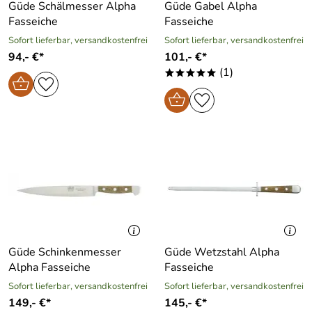
Güde Schälmesser Alpha
Güde Gabel Alpha
Fasseiche
Fasseiche
Sofort lieferbar, versandkostenfrei
Sofort lieferbar, versandkostenfrei
94,- €*
101,- €*
(1)
*****
Güde Schinkenmesser
Güde Wetzstahl Alpha
Alpha Fasseiche
Fasseiche
Sofort lieferbar, versandkostenfrei
Sofort lieferbar, versandkostenfrei
149,- €*
145,- €*