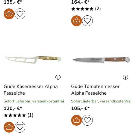
135,- €*
164,- €*
(2)
*****
Güde Käsemesser Alpha
Güde Tomatenmesser
Fasseiche
Alpha Fasseiche
Sofort lieferbar, versandkostenfrei
Sofort lieferbar, versandkostenfrei
120,- €*
105,- €*
(1)
*****