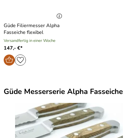
Güde Filiermesser Alpha
Fasseiche flexibel
Versandfertig in einer Woche
147,- €*
Güde Messerserie Alpha Fasseiche