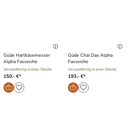
Güde Hartkäsemesser
Güde Chai Dao Alpha
Alpha Fasseiche
Fasseiche
Versandfertig in einer Woche
Versandfertig in einer Woche
150,- €*
193,- €*