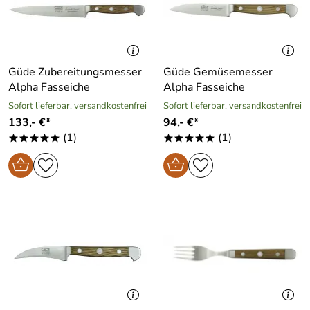
Güde Zubereitungsmesser
Güde Gemüsemesser
Alpha Fasseiche
Alpha Fasseiche
Sofort lieferbar, versandkostenfrei
Sofort lieferbar, versandkostenfrei
133,- €*
94,- €*
(1)
(1)
*****
*****