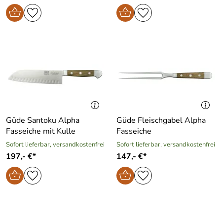
Güde Santoku Alpha
Güde Fleischgabel Alpha
Fasseiche mit Kulle
Fasseiche
Sofort lieferbar, versandkostenfrei
Sofort lieferbar, versandkostenfrei
197,- €*
147,- €*