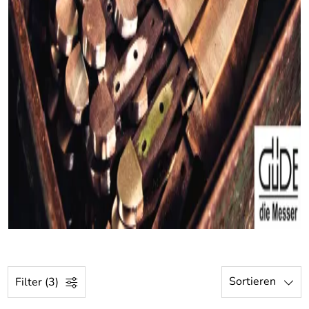
Sortieren
Filter (3)