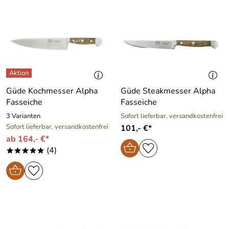
Güde Kochmesser Alpha
Güde Steakmesser Alpha
Fasseiche
Fasseiche
3 Varianten
Sofort lieferbar, versandkostenfrei
Sofort lieferbar, versandkostenfrei
101,- €*
ab 164,- €*
(4)
*****