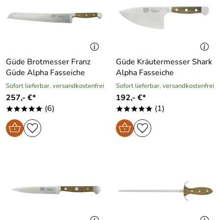
Güde Brotmesser Franz
Güde Kräutermesser Shark
Güde Alpha Fasseiche
Alpha Fasseiche
Sofort lieferbar, versandkostenfrei
Sofort lieferbar, versandkostenfrei
257,- €*
192,- €*
(6)
(1)
*****
*****