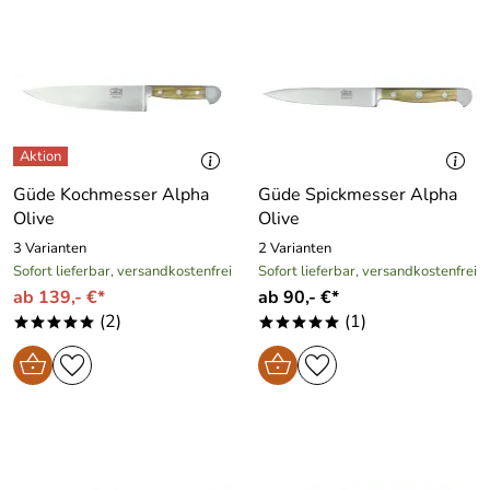
Güde Kochmesser Alpha
Güde Spickmesser Alpha
Olive
Olive
3 Varianten
2 Varianten
Sofort lieferbar, versandkostenfrei
Sofort lieferbar, versandkostenfrei
ab 139,- €*
ab 90,- €*
(2)
(1)
*****
*****