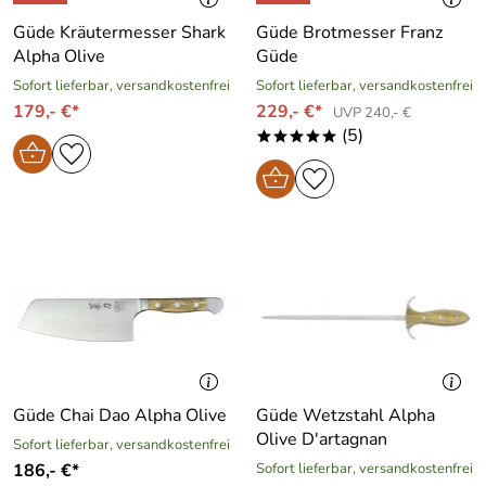
Güde Kräutermesser Shark
Güde Brotmesser Franz
Alpha Olive
Güde
Sofort lieferbar, versandkostenfrei
Sofort lieferbar, versandkostenfrei
179,- €*
229,- €*
UVP 240,- €
(5)
*****
Güde Chai Dao Alpha Olive
Güde Wetzstahl Alpha
Olive D′artagnan
Sofort lieferbar, versandkostenfrei
186,- €*
Sofort lieferbar, versandkostenfrei