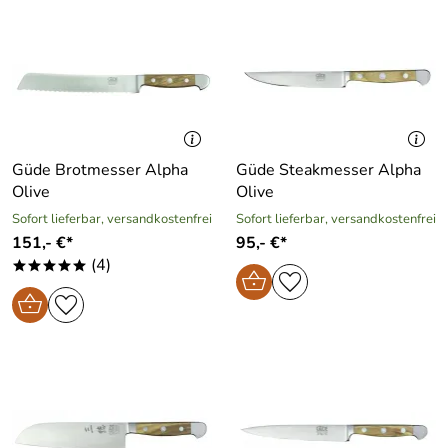
Güde Brotmesser Alpha
Güde Steakmesser Alpha
Olive
Olive
Sofort lieferbar, versandkostenfrei
Sofort lieferbar, versandkostenfrei
151,- €*
95,- €*
(4)
*****