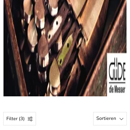
Sortieren
Filter (3)