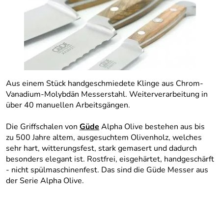
Aus einem Stück handgeschmiedete Klinge aus Chrom-
Vanadium-Molybdän Messerstahl. Weiterverarbeitung in
über 40 manuellen Arbeitsgängen.
Die Griffschalen von
Güde
Alpha Olive bestehen aus bis
zu 500 Jahre altem, ausgesuchtem Olivenholz, welches
sehr hart, witterungsfest, stark gemasert und dadurch
besonders elegant ist. Rostfrei, eisgehärtet, handgeschärft
- nicht spülmaschinenfest. Das sind die Güde Messer aus
der Serie Alpha Olive.