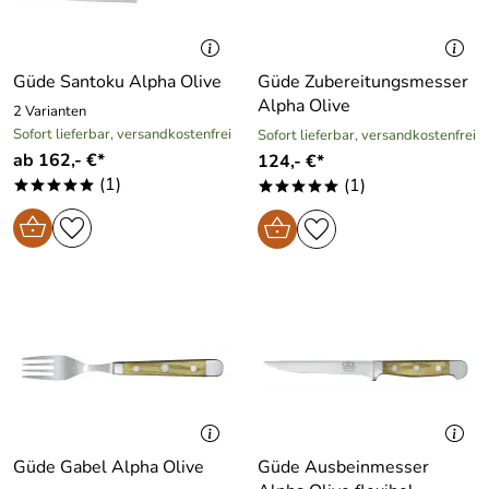
Güde Santoku Alpha Olive
Güde Zubereitungsmesser
Alpha Olive
2 Varianten
Sofort lieferbar, versandkostenfrei
Sofort lieferbar, versandkostenfrei
ab 162,- €*
124,- €*
(1)
(1)
*****
*****
Güde Gabel Alpha Olive
Güde Ausbeinmesser