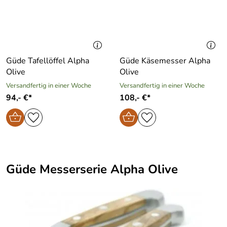
Güde Tafellöffel Alpha
Güde Käsemesser Alpha
Olive
Olive
Versandfertig in einer Woche
Versandfertig in einer Woche
94,- €*
108,- €*
Güde Messerserie Alpha Olive