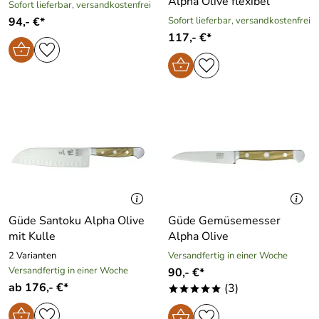
Alpha Olive flexibel
Sofort lieferbar, versandkostenfrei
94,- €*
Sofort lieferbar, versandkostenfrei
117,- €*
Güde Santoku Alpha Olive
Güde Gemüsemesser
mit Kulle
Alpha Olive
2 Varianten
Versandfertig in einer Woche
Versandfertig in einer Woche
90,- €*
ab 176,- €*
(3)
*****