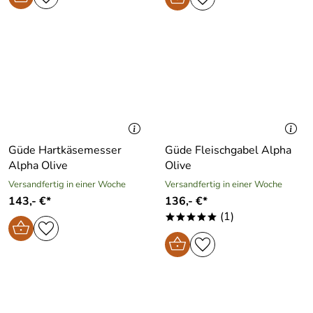
Güde Hartkäsemesser
Güde Fleischgabel Alpha
Alpha Olive
Olive
Versandfertig in einer Woche
Versandfertig in einer Woche
143,- €*
136,- €*
(1)
*****