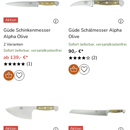
Güde Schinkenmesser
Güde Schälmesser Alpha
Alpha Olive
Olive
2 Varianten
Sofort lieferbar, versandkostenfrei
Sofort lieferbar, versandkostenfrei
90,- €*
ab 139,- €*
(2)
****o
(1)
*****