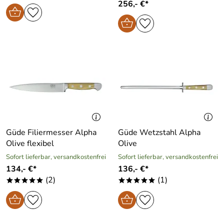
256,- €*
Güde Filiermesser Alpha
Güde Wetzstahl Alpha
Olive flexibel
Olive
Sofort lieferbar, versandkostenfrei
Sofort lieferbar, versandkostenfrei
134,- €*
136,- €*
(2)
(1)
*****
*****