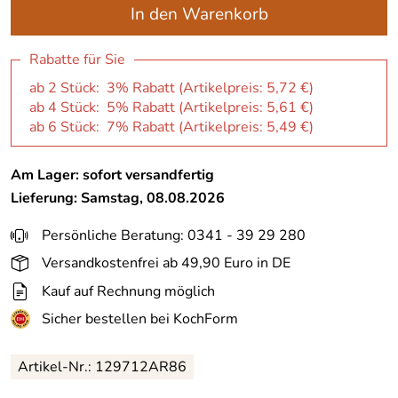
In den Warenkorb
Rabatte für Sie
ab 2 Stück: 3% Rabatt (Artikelpreis:
5,72 €
)
ab 4 Stück: 5% Rabatt (Artikelpreis:
5,61 €
)
ab 6 Stück: 7% Rabatt (Artikelpreis:
5,49 €
)
Am Lager: sofort versandfertig
Lieferung: Samstag, 08.08.2026
Persönliche Beratung: 0341 - 39 29 280
Versandkostenfrei ab 49,90 Euro in DE
Kauf auf Rechnung möglich
Sicher bestellen bei KochForm
Artikel-Nr.: 129712AR86