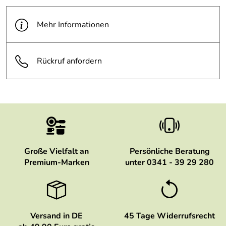
Mehr Informationen
Rückruf anfordern
Große Vielfalt an
Persönliche Beratung
Premium-Marken
unter 0341 - 39 29 280
Versand in DE
45 Tage Widerrufsrecht