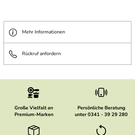
Mehr Informationen
Rückruf anfordern
Große Vielfalt an
Persönliche Beratung
Premium-Marken
unter 0341 - 39 29 280