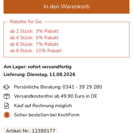
In den Warenkorb
Rabatte für Sie
ab 2 Stück: 3% Rabatt
ab 4 Stück: 5% Rabatt
ab 6 Stück: 7% Rabatt
ab 8 Stück: 10% Rabatt
Am Lager: sofort versandfertig
Lieferung: Dienstag, 11.08.2026
Persönliche Beratung: 0341 - 39 29 280
Versandkostenfrei ab 49,90 Euro in DE
Kauf auf Rechnung möglich
Sicher bestellen bei KochForm
Artikel-Nr.:
12390177