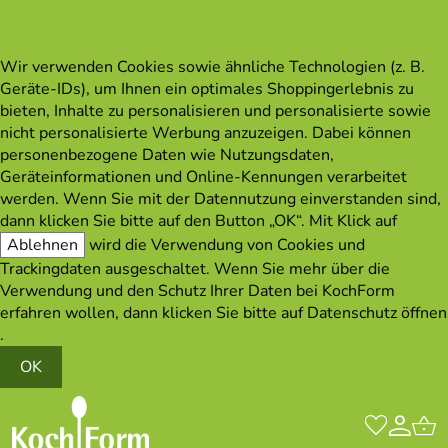
Wir verwenden Cookies sowie ähnliche Technologien (z. B.
Geräte-IDs), um Ihnen ein optimales Shoppingerlebnis zu
bieten, Inhalte zu personalisieren und personalisierte sowie
nicht personalisierte Werbung anzuzeigen. Dabei können
personenbezogene Daten wie Nutzungsdaten,
Geräteinformationen und Online-Kennungen verarbeitet
werden. Wenn Sie mit der Datennutzung einverstanden sind,
dann klicken Sie bitte auf den Button „OK“. Mit Klick auf
Ablehnen
wird die Verwendung von Cookies und
Trackingdaten ausgeschaltet. Wenn Sie mehr über die
Verwendung und den Schutz Ihrer Daten bei KochForm
erfahren wollen, dann klicken Sie bitte auf
Datenschutz öffnen
.
OK