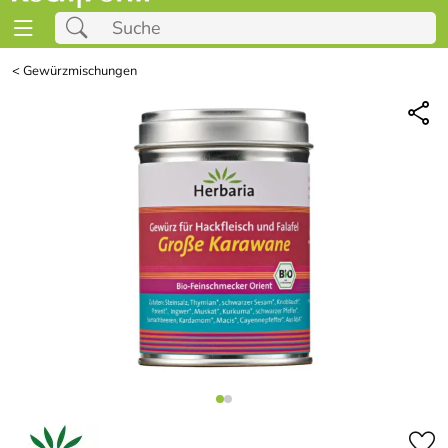
<
Gewürzmischungen