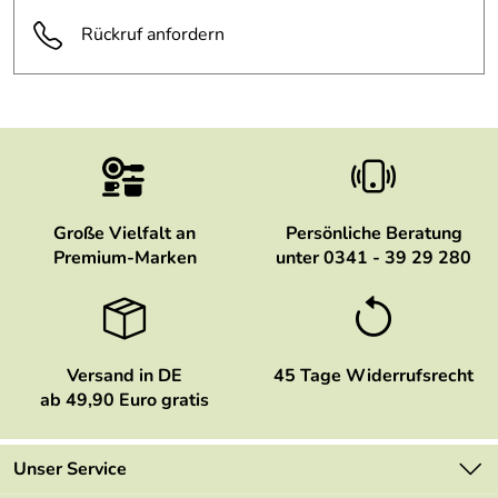
Rückruf anfordern
Große Vielfalt an
Persönliche Beratung
Premium-Marken
unter 0341 - 39 29 280
Versand in DE
45 Tage Widerrufsrecht
ab 49,90 Euro gratis
Unser Service