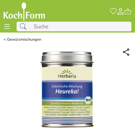
<
Gewürzmischungen