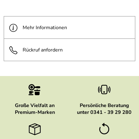
Mehr Informationen
Rückruf anfordern
Große Vielfalt an
Persönliche Beratung
Premium-Marken
unter 0341 - 39 29 280