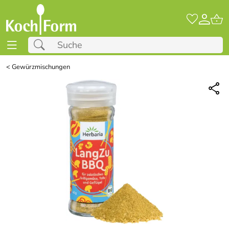
<
Gewürzmischungen