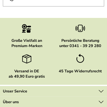
Große Vielfalt an
Persönliche Beratung
Premium-Marken
unter 0341 - 39 29 280
Versand in DE
45 Tage Widerrufsrecht
ab 49,90 Euro gratis
Unser Service
Kontakt
Über uns