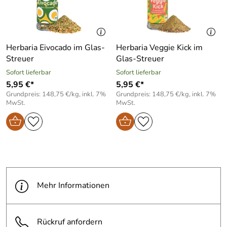
Herbaria Eivocado im Glas-
Herbaria Veggie Kick im
Streuer
Glas-Streuer
Sofort lieferbar
Sofort lieferbar
5,95 €*
5,95 €*
Grundpreis: 148,75 €/kg, inkl. 7%
Grundpreis: 148,75 €/kg, inkl. 7%
MwSt.
MwSt.
Mehr Informationen
Rückruf anfordern