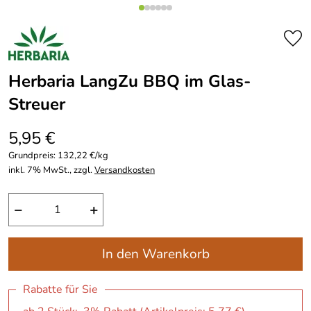
Herbaria LangZu BBQ im Glas-
Streuer
5,95 €
Grundpreis:
132,22 €/kg
inkl. 7% MwSt., zzgl.
Versandkosten
−
+
In den Warenkorb
Rabatte für Sie