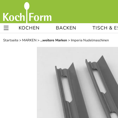
KOCHEN
BACKEN
TISCH & 
Startseite
>
MARKEN
>
...weitere Marken
>
Imperia Nudelmaschinen