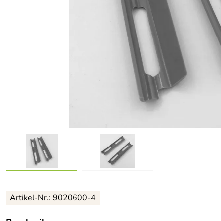
Artikel-Nr.: 9020600-4