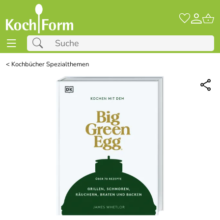
<
Kochbücher Spezialthemen