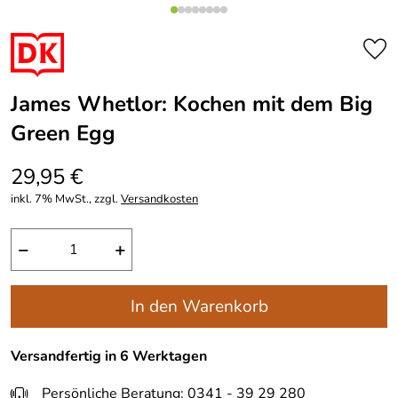
James Whetlor: Kochen mit dem Big
Green Egg
29,95 €
inkl. 7% MwSt., zzgl.
Versandkosten
−
+
In den Warenkorb
Versandfertig in 6 Werktagen
Persönliche Beratung: 0341 - 39 29 280