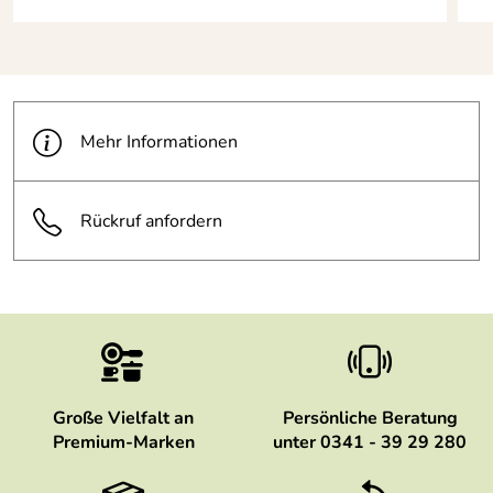
Mehr Informationen
Rückruf anfordern
Große Vielfalt an
Persönliche Beratung
Premium-Marken
unter 0341 - 39 29 280