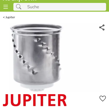
<
Jupiter