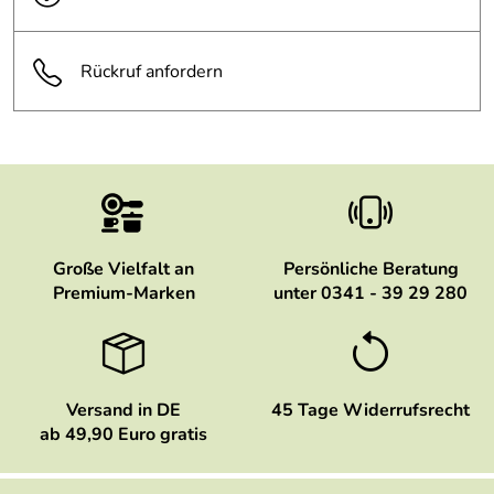
Rückruf anfordern
Große Vielfalt an
Persönliche Beratung
Premium-Marken
unter 0341 - 39 29 280
Versand in DE
45 Tage Widerrufsrecht
ab 49,90 Euro gratis