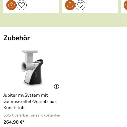
Zubehör
Jupiter mySystem mit
Gemüseraffel-Vorsatz aus
Kunststoff
Sofort lieferbar, versandkostenfrei
264,90 €*