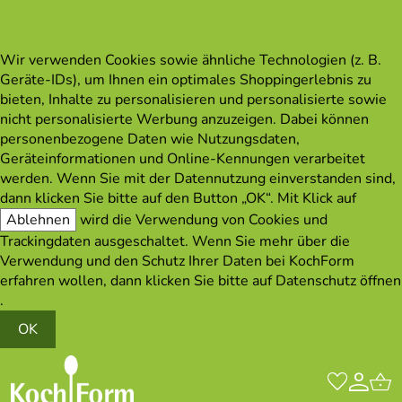
Wir verwenden Cookies sowie ähnliche Technologien (z. B.
Geräte-IDs), um Ihnen ein optimales Shoppingerlebnis zu
bieten, Inhalte zu personalisieren und personalisierte sowie
nicht personalisierte Werbung anzuzeigen. Dabei können
personenbezogene Daten wie Nutzungsdaten,
Geräteinformationen und Online-Kennungen verarbeitet
werden. Wenn Sie mit der Datennutzung einverstanden sind,
dann klicken Sie bitte auf den Button „OK“. Mit Klick auf
Ablehnen
wird die Verwendung von Cookies und
Trackingdaten ausgeschaltet. Wenn Sie mehr über die
Verwendung und den Schutz Ihrer Daten bei KochForm
erfahren wollen, dann klicken Sie bitte auf
Datenschutz öffnen
.
OK