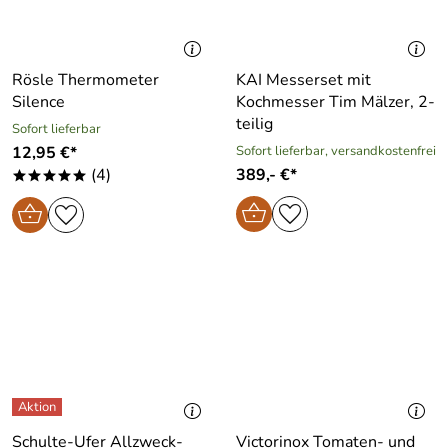
Rösle Thermometer
KAI Messerset mit
Silence
Kochmesser Tim Mälzer, 2-
teilig
Sofort lieferbar
12,95 €*
Sofort lieferbar, versandkostenfrei
(4)
389,- €*
*****
Schulte-Ufer Allzweck-
Victorinox Tomaten- und