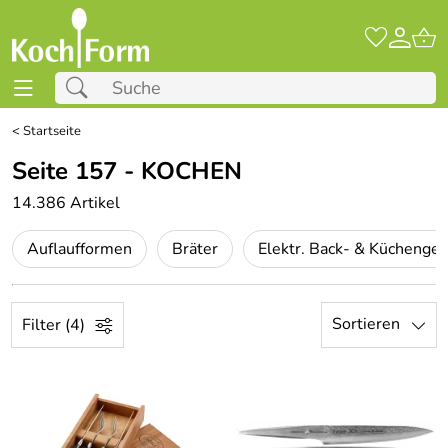
<
Startseite
Seite 157 - KOCHEN
14.386 Artikel
Auflaufformen
Bräter
Elektr. Back- & Küchenger
Sortieren
Filter (4)