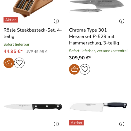
Rösle Steakbesteck-Set, 4-
Chroma Type 301
teilig
Messerset P-529 mit
Hammerschlag, 3-teilig
Sofort lieferbar
44,95 €*
Sofort lieferbar, versandkostenfrei
UVP 49,95 €
309,90 €*