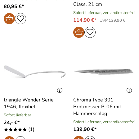
Class, 21 cm
80,95 €*
Sofort lieferbar, versandkostenfrei
114,90 €*
UVP 129,90 €
triangle Wender Serie
Chroma Type 301
1946, flexibel
Brotmesser P-06 mit
Hammerschlag
Sofort lieferbar
24,- €*
Sofort lieferbar, versandkostenfrei
(1)
139,90 €*
*****