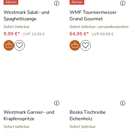
Westmark Salat- und
WMF Tourniermesser
Spaghettizange
Grand Gourmet
Sofort lieferbar
Sofort lieferbar, versandkostenfrei
9,99 €*
64,95 €*
UVP 10,99 €
UVP 69,99 €
Westmark Garnier- und
Boska Tischreibe
Krapfenspritze
Eichenholz
Sofort lieferbar
Sofort lieferbar