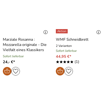
Marziale Rosanna :
WMF Schneidbrett
Mozzarella originale - Die
2 Varianten
Vielfalt eines Klassikers
Sofort lieferbar
44,95 €*
Sofort lieferbar
(1)
24,- €*
*****