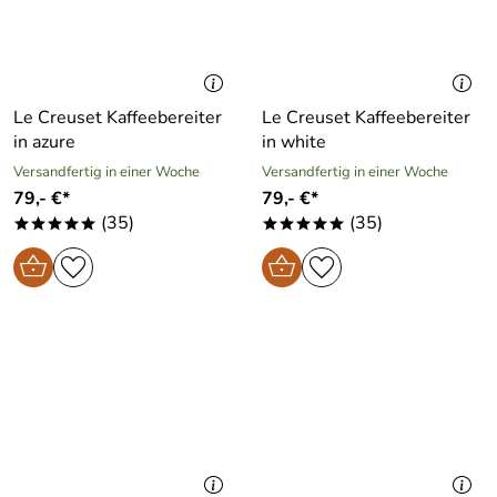
Le Creuset Kaffeebereiter
Le Creuset Kaffeebereiter
in azure
in white
Versandfertig in einer Woche
Versandfertig in einer Woche
79,- €*
79,- €*
(35)
(35)
*****
*****