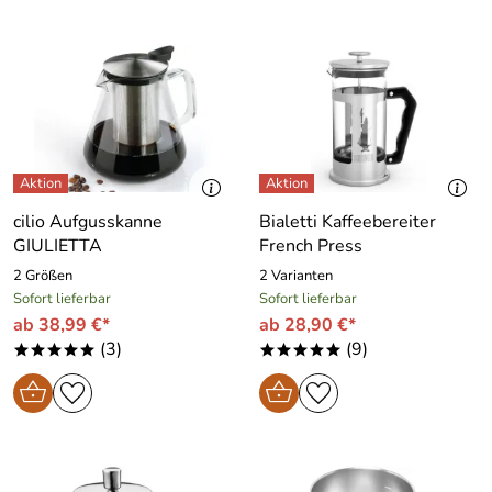
cilio Aufgusskanne
Bialetti Kaffeebereiter
GIULIETTA
French Press
2 Größen
2 Varianten
Sofort lieferbar
Sofort lieferbar
ab 38,99 €*
ab 28,90 €*
(3)
(9)
*****
*****