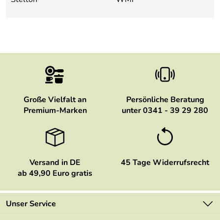
Große Vielfalt an
Persönliche Beratung
Premium-Marken
unter 0341 - 39 29 280
Versand in DE
45 Tage Widerrufsrecht
ab 49,90 Euro gratis
Unser Service