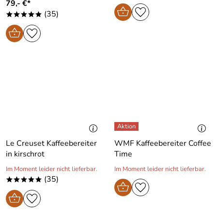
79,- €*
(35)
*****
Le Creuset Kaffeebereiter
WMF Kaffeebereiter Coffee
in kirschrot
Time
Im Moment leider nicht lieferbar.
Im Moment leider nicht lieferbar.
(35)
*****