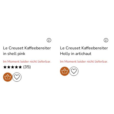
Le Creuset Kaffeebereiter
Le Creuset Kaffeebereiter
in shell pink
Holly in artichaut
Im Moment leider nicht lieferbar.
Im Moment leider nicht lieferbar.
(35)
*****