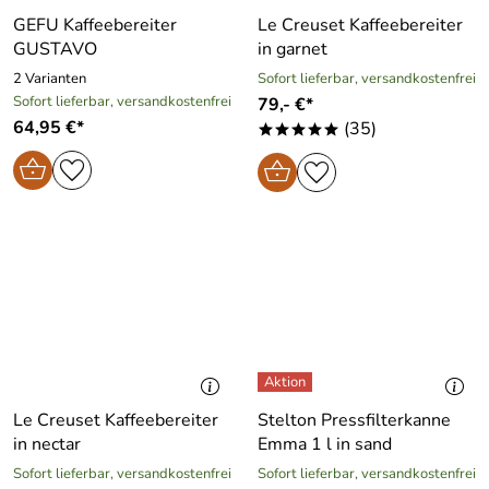
GEFU Kaffeebereiter
Le Creuset Kaffeebereiter
GUSTAVO
in garnet
2 Varianten
Sofort lieferbar, versandkostenfrei
Sofort lieferbar, versandkostenfrei
79,- €*
64,95 €*
(35)
*****
Le Creuset Kaffeebereiter
Stelton Pressfilterkanne
in nectar
Emma 1 l in sand
Sofort lieferbar, versandkostenfrei
Sofort lieferbar, versandkostenfrei