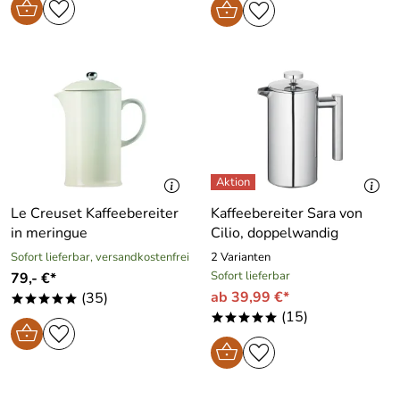
Le Creuset Kaffeebereiter
Kaffeebereiter Sara von
in meringue
Cilio, doppelwandig
Sofort lieferbar, versandkostenfrei
2 Varianten
Sofort lieferbar
79,- €*
ab 39,99 €*
(35)
*****
(15)
*****