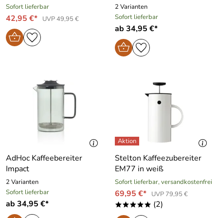
Sofort lieferbar
2 Varianten
Sofort lieferbar
42,95 €*
UVP 49,95 €
ab 34,95 €*
AdHoc Kaffeebereiter
Stelton Kaffeezubereiter
Impact
EM77 in weiß
2 Varianten
Sofort lieferbar, versandkostenfrei
Sofort lieferbar
69,95 €*
UVP 79,95 €
ab 34,95 €*
(2)
*****