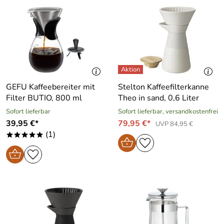
GEFU Kaffeebereiter mit
Stelton Kaffeefilterkanne
Filter BUTIO, 800 ml
Theo in sand, 0,6 Liter
Sofort lieferbar
Sofort lieferbar, versandkostenfrei
39,95 €*
79,95 €*
UVP 84,95 €
(1)
*****