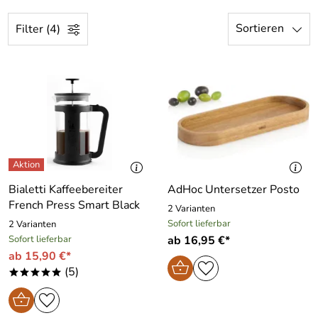
Sortieren
Filter (4)
Bialetti Kaffeebereiter
AdHoc Untersetzer Posto
French Press Smart Black
2 Varianten
Sofort lieferbar
2 Varianten
Sofort lieferbar
ab 16,95 €*
ab 15,90 €*
(5)
*****